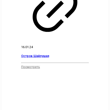
16.01.24
Остров Шайлушая
Посмотреть