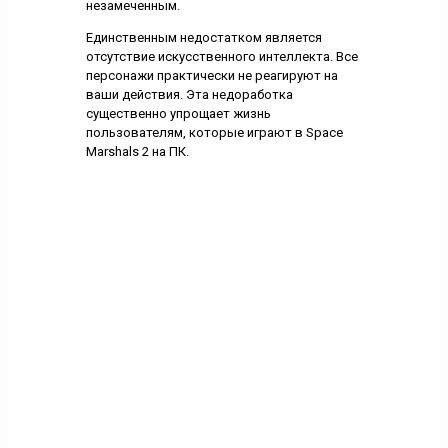
незамеченным.
Единственным недостатком является
отсутствие искусственного интеллекта. Все
персонажи практически не реагируют на
ваши действия. Эта недоработка
существенно упрощает жизнь
пользователям, которые играют в Space
Marshals 2 на ПК.