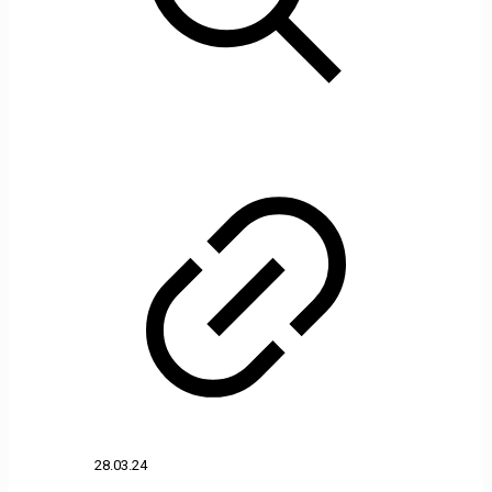
28.03.24