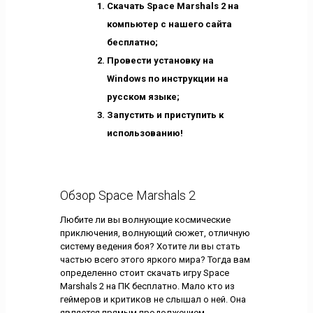
Скачать Space Marshals 2 на
компьютер с нашего сайта
бесплатно;
Провести установку на
Windows по инструкции на
русском языке;
Запустить и приступить к
использованию!
Обзор Space Marshals 2
Любите ли вы волнующие космические
приключения, волнующий сюжет, отличную
систему ведения боя? Хотите ли вы стать
частью всего этого яркого мира? Тогда вам
определенно стоит скачать игру Space
Marshals 2 на ПК бесплатно. Мало кто из
геймеров и критиков не слышал о ней. Она
является прямым продолжением