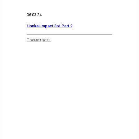
06.03.24
Honkai Impact 3rd Part 2
Посмотреть