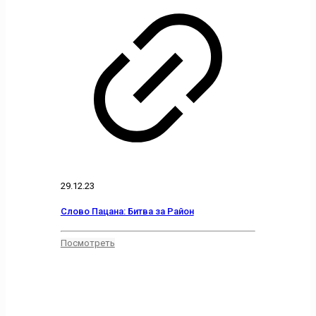
29.12.23
Слово Пацана: Битва за Район
Посмотреть