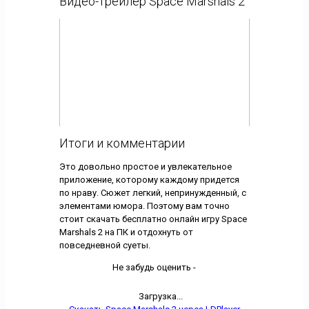
Видео-трейлер Space Marshals 2
Итоги и комментарии
Это довольно простое и увлекательное
приложение, которому каждому придется
по нраву. Сюжет легкий, непринужденный, с
элементами юмора. Поэтому вам точно
стоит скачать бесплатно онлайн игру Space
Marshals 2 на ПК и отдохнуть от
повседневной суеты.
Не забудь оценить -
Загрузка...