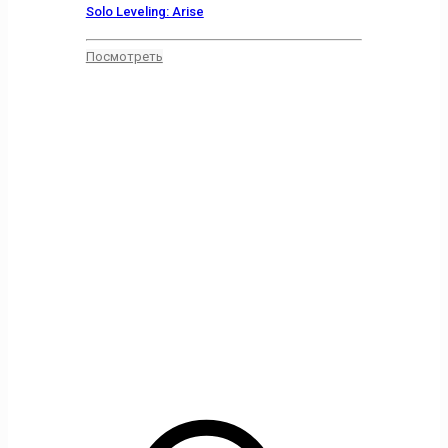
Solo Leveling: Arise
Посмотреть