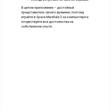
В целом приложение – достойный
представитель своего времени, поэтому
играйте в Space Marshals 2 на компьютере и
почувствуйте все достоинства на
собственном опыте.