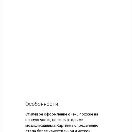
Особенности
Стилевое оформление очень похоже на
первую часть, но с некоторыми
модификациями. Картинка определенно
стала более качественной и четкой.