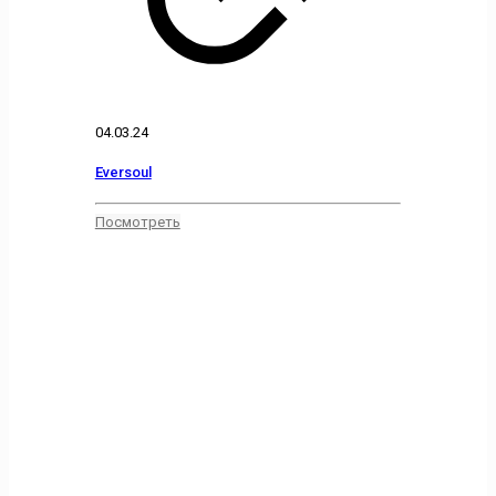
04.03.24
Eversoul
Посмотреть