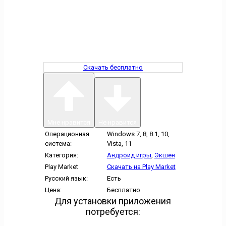
Скачать бесплатно
Мне нравится
Не нравится
Операционная
Windows 7, 8, 8.1, 10,
система:
Vista, 11
Категория:
Андроид игры
,
Экшен
Play Market
Скачать на Play Market
Русский язык:
Есть
Цена:
Бесплатно
Для установки приложения
потребуется: