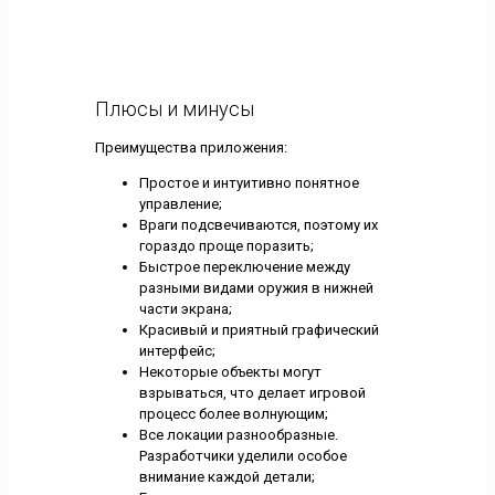
Плюсы и минусы
Преимущества приложения:
Простое и интуитивно понятное
управление;
Враги подсвечиваются, поэтому их
гораздо проще поразить;
Быстрое переключение между
разными видами оружия в нижней
части экрана;
Красивый и приятный графический
интерфейс;
Некоторые объекты могут
взрываться, что делает игровой
процесс более волнующим;
Все локации разнообразные.
Разработчики уделили особое
внимание каждой детали;