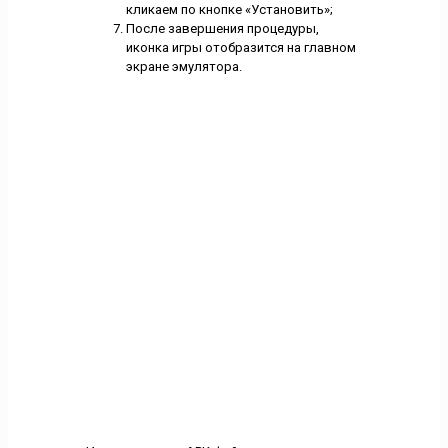
кликаем по кнопке «Установить»;
После завершения процедуры,
иконка игры отобразится на главном
экране эмулятора.