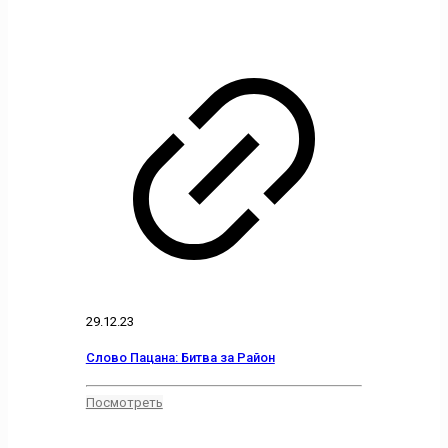
29.12.23
Слово Пацана: Битва за Район
Посмотреть