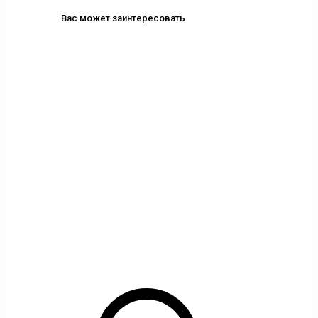
Вас может заинтересовать