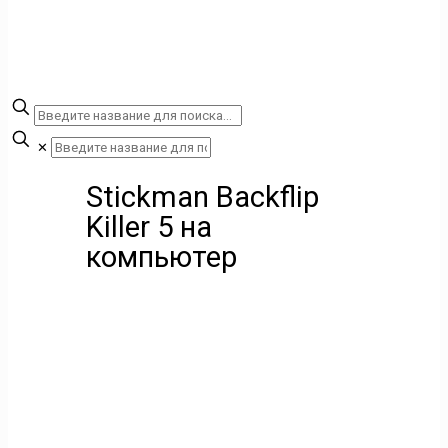
✕
Stickman Backflip
Killer 5 на
компьютер