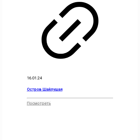
16.01.24
Остров Шайлушая
Посмотреть