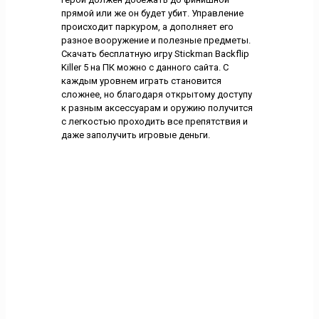
прямой или же он будет убит. Управление
происходит паркуром, а дополняет его
разное вооружение и полезные предметы.
Скачать бесплатную игру Stickman Backflip
Killer 5 на ПК можно с данного сайта. С
каждым уровнем играть становится
сложнее, но благодаря открытому доступу
к разным аксессуарам и оружию получится
с легкостью проходить все препятствия и
даже заполучить игровые деньги.