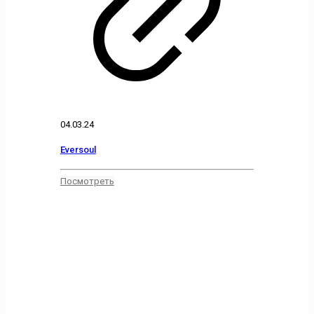
04.03.24
Eversoul
Посмотреть