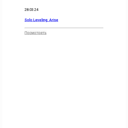
28.03.24
Solo Leveling: Arise
Посмотреть