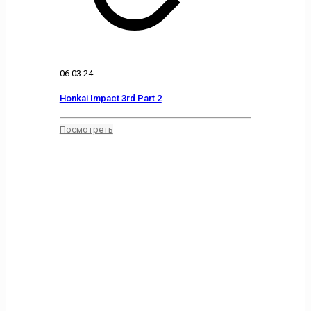
06.03.24
Honkai Impact 3rd Part 2
Посмотреть