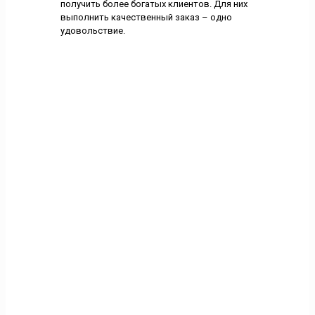
получить более богатых клиентов. Для них
выполнить качественный заказ – одно
удовольствие.