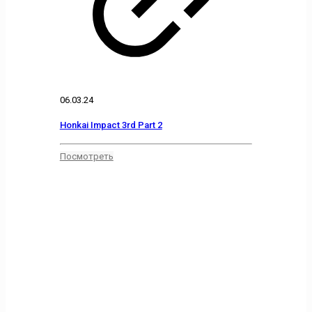
06.03.24
Honkai Impact 3rd Part 2
Посмотреть