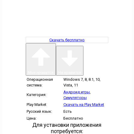
Скачать бесплатно
Мне нравится
Не нравится
Операционная
Windows 7, 8, 8.1, 10,
система:
Vista, 11
Андроид игры
,
Категория:
Симуляторы
Play Market
Скачать на Play Market
Русский язык:
Есть
Цена:
Бесплатно
Для установки приложения
потребуется: