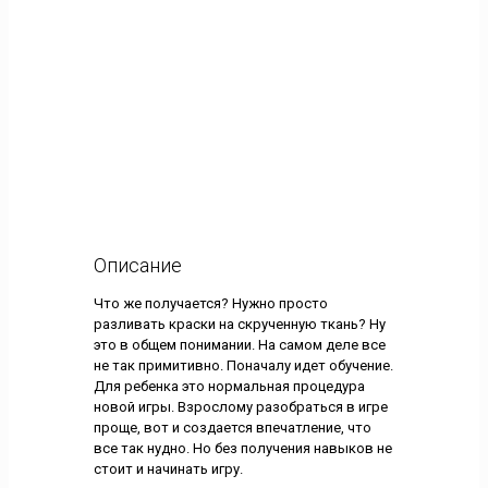
Описание
Что же получается? Нужно просто
разливать краски на скрученную ткань? Ну
это в общем понимании. На самом деле все
не так примитивно. Поначалу идет обучение.
Для ребенка это нормальная процедура
новой игры. Взрослому разобраться в игре
проще, вот и создается впечатление, что
все так нудно. Но без получения навыков не
стоит и начинать игру.