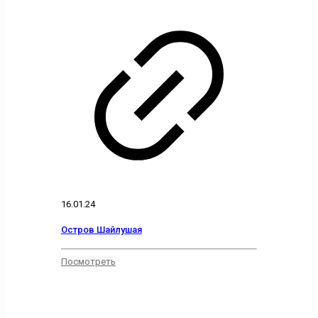
16.01.24
Остров Шайлушая
Посмотреть