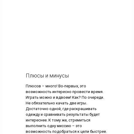
Плюсы и минусы
Плюсов – много! Во-первых, это
возможность интересно провести время.
Играть можно и вдвоем! Как? По очереди.
Не обязательно качать две игры.
Достаточно одной, где раскрашивать
одежду и сравнивать результаты будет
интереснее. К тому же, стремиться
выполнить одну миссию – это
возможность подобраться к цели быстрее.