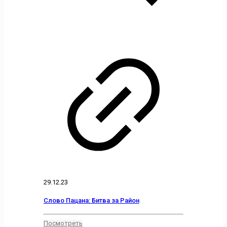
29.12.23
Слово Пацана: Битва за Район
Посмотреть