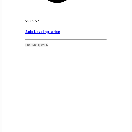
28.03.24
Solo Leveling: Arise
Посмотреть