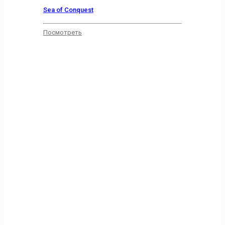
Sea of Conquest
Посмотреть