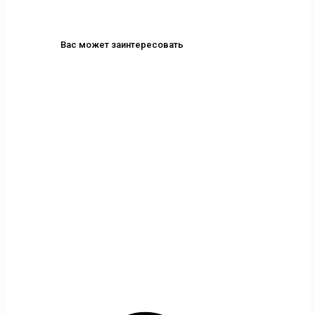
Вас может заинтересовать