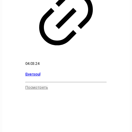
04.03.24
Eversoul
Посмотреть