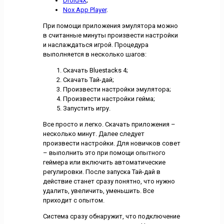
Droid4X
;
Nox App Player
.
При помощи приложения эмулятора можно
в считанные минуты произвести настройки
и наслаждаться игрой. Процедура
выполняется в несколько шагов:
Скачать Bluestacks 4;
Скачать Тай-дай;
Произвести настройки эмулятора;
Произвести настройки гейма;
Запустить игру.
Все просто и легко. Скачать приложения –
несколько минут. Далее следует
произвести настройки. Для новичков совет
– выполнить это при помощи опытного
геймера или включить автоматические
регулировки. После запуска Тай-дай в
действие станет сразу понятно, что нужно
удалить, увеличить, уменьшить. Все
приходит с опытом.
Система сразу обнаружит, что подключение