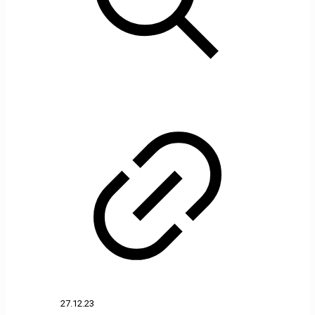
27.12.23