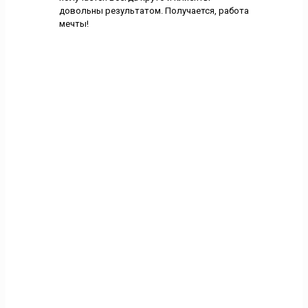
довольны результатом. Получается, работа
мечты!