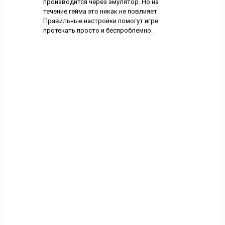
производится через эмулятор. Но на
течение гейма это никак не повлияет.
Правильные настройки помогут игре
протекать просто и беспроблемно.