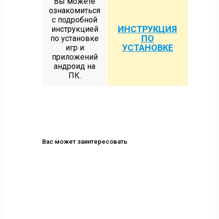
Вы можете
ознакомиться
с подробной
ИНСТРУКЦИЯ
инструкцией
ПО
по установке
УСТАНОВКЕ
игр и
приложений
андроид на
ПК.
Вас может заинтересовать