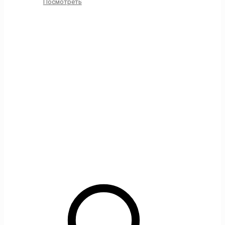
Посмотреть