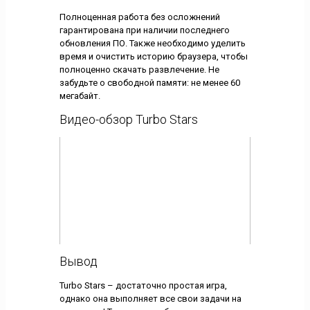
Полноценная работа без осложнений
гарантирована при наличии последнего
обновления ПО. Также необходимо уделить
время и очистить историю браузера, чтобы
полноценно скачать развлечение. Не
забудьте о свободной памяти: не менее 60
мегабайт.
Видео-обзор Turbo Stars
Вывод
Turbo Stars – достаточно простая игра,
однако она выполняет все свои задачи на