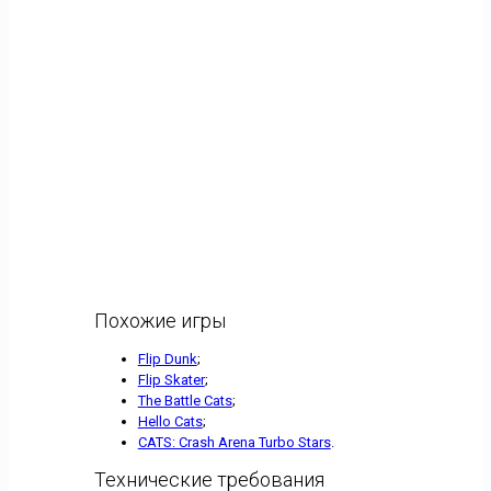
Похожие игры
Flip Dunk
;
Flip Skater
;
The Battle Cats
;
Hello Cats
;
CATS: Crash Arena Turbo Stars
.
Технические требования