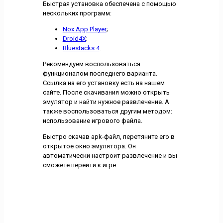
Быстрая установка обеспечена с помощью
нескольких программ:
Nox App Player
;
Droid4X
;
Bluestacks 4
.
Рекомендуем воспользоваться
функционалом последнего варианта.
Ссылка на его установку есть на нашем
сайте. После скачивания можно открыть
эмулятор и найти нужное развлечение. А
также воспользоваться другим методом:
использование игрового файла.
Быстро скачав apk-файл, перетяните его в
открытое окно эмулятора. Он
автоматически настроит развлечение и вы
сможете перейти к игре.