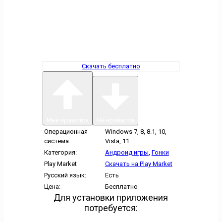
Скачать бесплатно
Мне нравится
Не нравится
Операционная
Windows 7, 8, 8.1, 10,
система:
Vista, 11
Категория:
Андроид игры
,
Гонки
Play Market
Скачать на Play Market
Русский язык:
Есть
Цена:
Бесплатно
Для установки приложения
потребуется: