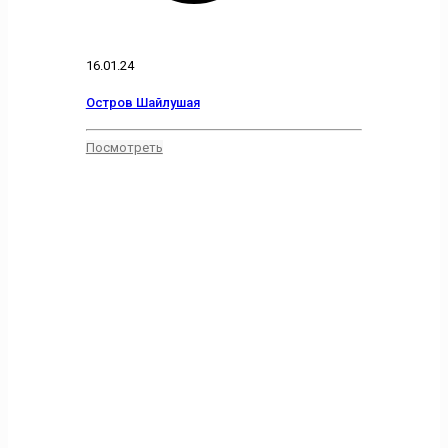
16.01.24
Остров Шайлушая
Посмотреть