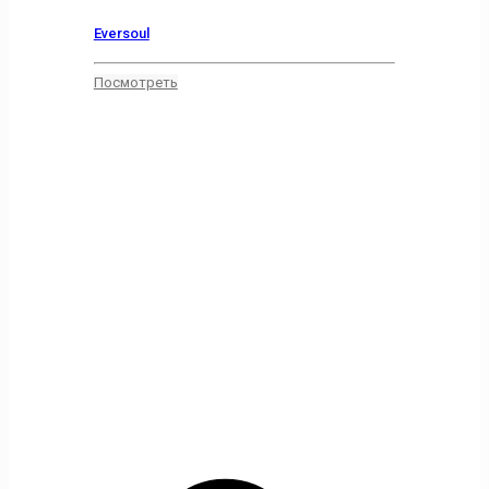
Eversoul
Посмотреть