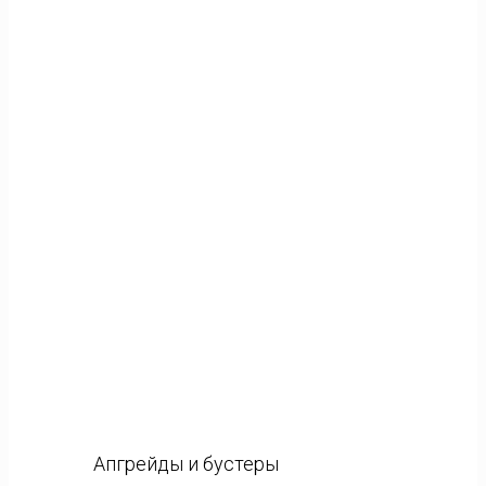
Апгрейды и бустеры