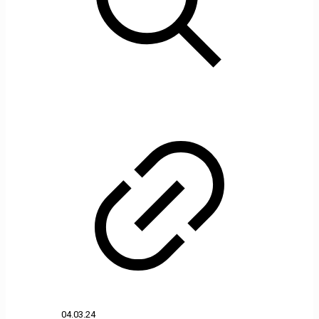
04.03.24