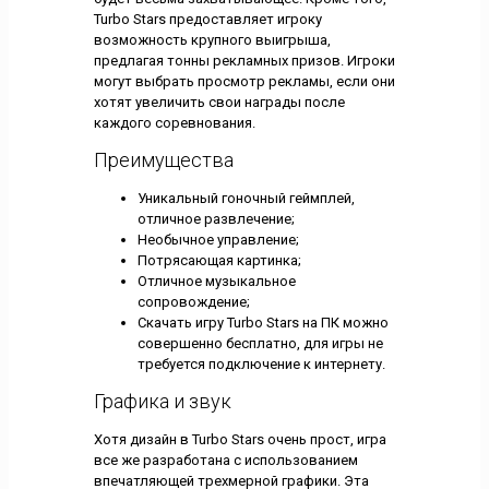
Turbo Stars предоставляет игроку
возможность крупного выигрыша,
предлагая тонны рекламных призов. Игроки
могут выбрать просмотр рекламы, если они
хотят увеличить свои награды после
каждого соревнования.
Преимущества
Уникальный гоночный геймплей,
отличное развлечение;
Необычное управление;
Потрясающая картинка;
Отличное музыкальное
сопровождение;
Скачать игру Turbo Stars на ПК можно
совершенно бесплатно, для игры не
требуется подключение к интернету.
Графика и звук
Хотя дизайн в Turbo Stars очень прост, игра
все же разработана с использованием
впечатляющей трехмерной графики. Эта