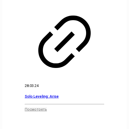
28.03.24
Solo Leveling: Arise
Посмотреть