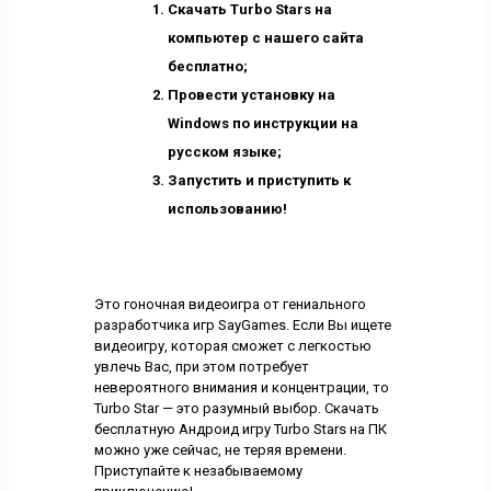
Скачать Turbo Stars на
компьютер с нашего сайта
бесплатно;
Провести установку на
Windows по инструкции на
русском языке;
Запустить и приступить к
использованию!
Это гоночная видеоигра от гениального
разработчика игр SayGames. Если Вы ищете
видеоигру, которая сможет с легкостью
увлечь Вас, при этом потребует
невероятного внимания и концентрации, то
Turbo Star — это разумный выбор. Скачать
бесплатную Андроид игру Turbo Stars на ПК
можно уже сейчас, не теряя времени.
Приступайте к незабываемому