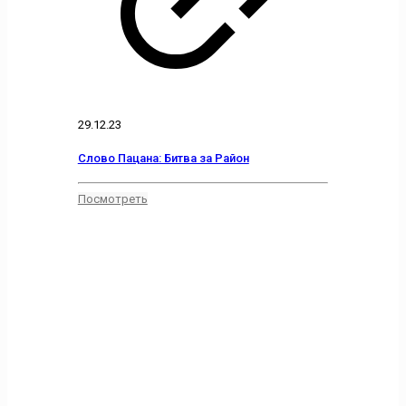
29.12.23
Слово Пацана: Битва за Район
Посмотреть