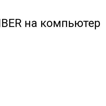
BER на компьютер