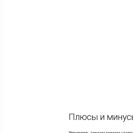
Плюсы и минус