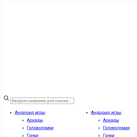
Андроид игры
Андроид игры
Аркады
Аркады
Головоломки
Головоломки
Гонки
Гонки