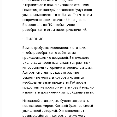
отправиться в приключения по станциям.
При этом, на каждой остановке будут свои
уникальные квесты и события. Так что вам
непременно стоит скачать Underground
Blossom Lite на ПК, чтобы лучше
разобраться в этом мире приключений.
Описание
Вам потребуется исследовать станции,
чтобы разобраться с событиями,
происходящими с девушкой. Вы сможете
около двух часов наслаждаться разными
интересными историями и головоломками.
Авторы смогли продумать разные
секретные места, в которых хранятся
необходимые вам предметы. Геймерам
предстоит не просто изучать новый мир, но
и получать достижения за пройдённые пути.
На каждой станции, вы будете встречать
новых пассажиров. Каждый будет со своей
уникальной историей. Они выполняют
разные действия, которые также могут