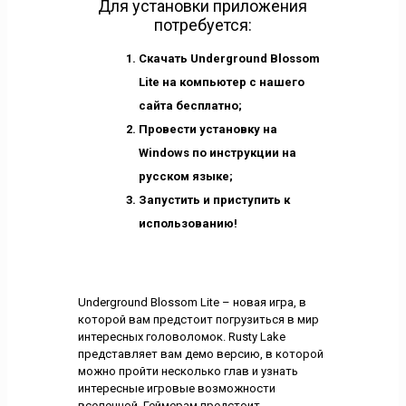
Для установки приложения
потребуется:
Скачать Underground Blossom
Lite на компьютер с нашего
сайта бесплатно;
Провести установку на
Windows по инструкции на
русском языке;
Запустить и приступить к
использованию!
Underground Blossom Lite – новая игра, в
которой вам предстоит погрузиться в мир
интересных головоломок. Rusty Lake
представляет вам демо версию, в которой
можно пройти несколько глав и узнать
интересные игровые возможности
вселенной. Геймерам предстоит