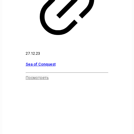
27.12.23
Sea of Conquest
Посмотреть