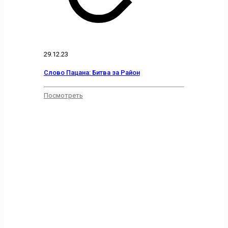
29.12.23
Слово Пацана: Битва за Район
Посмотреть