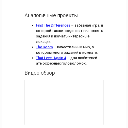
Аналогичные проекты
Find The Differences
– забавная игра, в
которой также предстоит выполнять
задания и изучать интересные
локации;
The Room
– качественный мир, в
котором много заданий в комнате;
That Level Again 4
– для любителей
атмосферных головоломок.
Видео-обзор