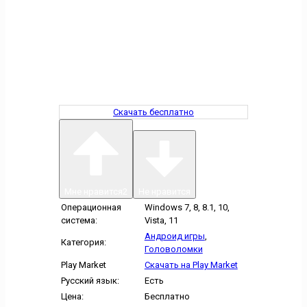
Скачать бесплатно
Мне нравится
2
Не нравится
Операционная
Windows 7, 8, 8.1, 10,
система:
Vista, 11
Андроид игры
,
Категория:
Головоломки
Play Market
Скачать на Play Market
Русский язык:
Есть
Цена:
Бесплатно