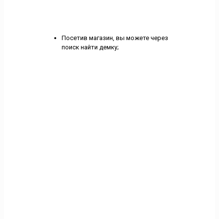
Посетив магазин, вы можете через
поиск найти демку;