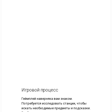
Игровой процесс
Геймплей наверняка вам знаком.
Потребуется исследовать станции, чтобы
искать необходимые предметы и подсказки.