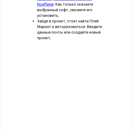
NoxPlayer
. Как только скачаете
выбранный софт, сможете его
установить;
Зайдя в проект, стоит найти Плей
Маркет и авторизоваться. Введите
данные почты или создайте новый
проект;