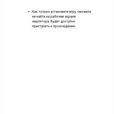
Как только установите игру, сможете
ее найти на рабочем экране
эмулятора. Будет доступно
приступить к прохождению.