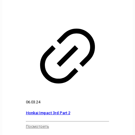
06.03.24
Honkai Impact 3rd Part 2
Посмотреть