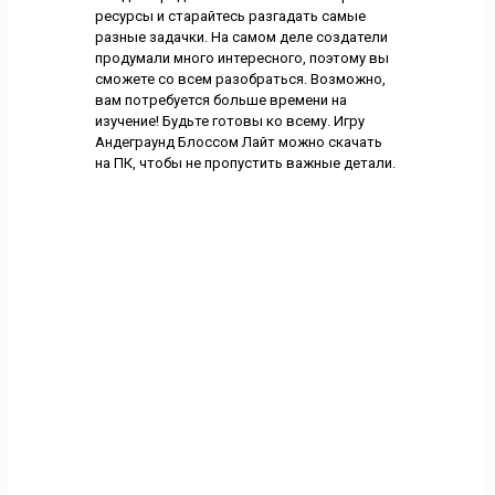
ресурсы и старайтесь разгадать самые
разные задачки. На самом деле создатели
продумали много интересного, поэтому вы
сможете со всем разобраться. Возможно,
вам потребуется больше времени на
изучение! Будьте готовы ко всему. Игру
Андеграунд Блоссом Лайт можно скачать
на ПК, чтобы не пропустить важные детали.