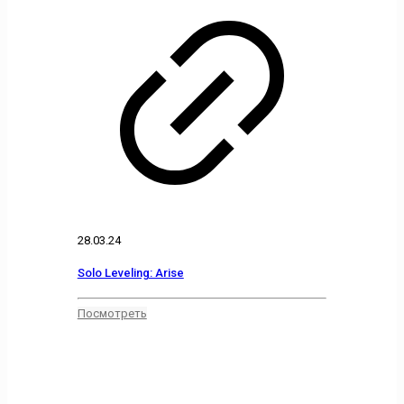
28.03.24
Solo Leveling: Arise
Посмотреть