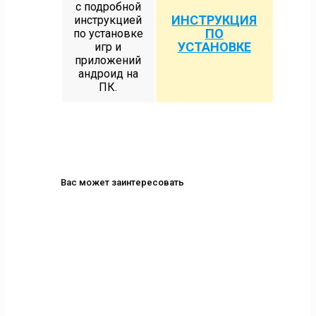
с подробной
ИНСТРУКЦИЯ
инструкцией
ПО
по установке
УСТАНОВКЕ
игр и
приложений
андроид на
ПК.
Вас может заинтересовать