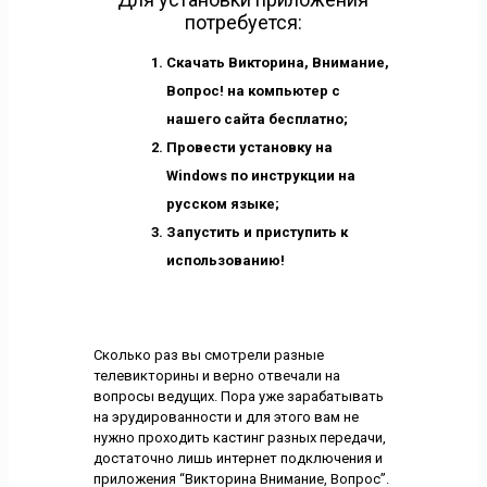
потребуется:
Скачать Викторина, Внимание,
Вопрос! на компьютер с
нашего сайта бесплатно;
Провести установку на
Windows по инструкции на
русском языке;
Запустить и приступить к
использованию!
Сколько раз вы смотрели разные
телевикторины и верно отвечали на
вопросы ведущих. Пора уже зарабатывать
на эрудированности и для этого вам не
нужно проходить кастинг разных передачи,
достаточно лишь интернет подключения и
приложения “Викторина Внимание, Вопрос”.