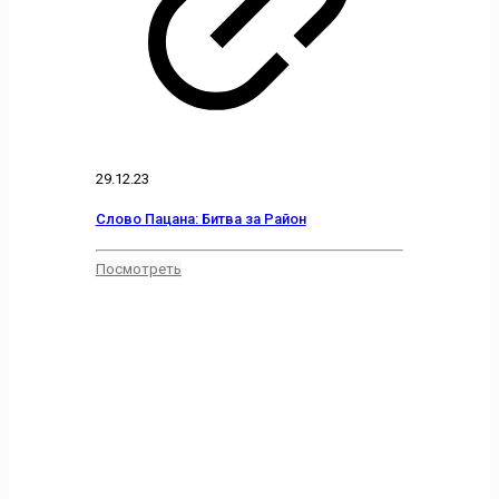
29.12.23
Слово Пацана: Битва за Район
Посмотреть