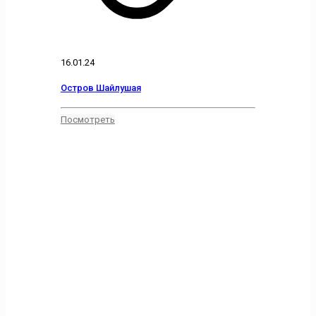
16.01.24
Остров Шайлушая
Посмотреть