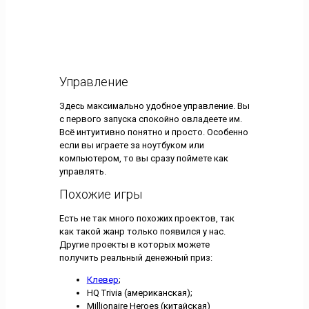
Управление
Здесь максимально удобное управление. Вы
с первого запуска спокойно овладеете им.
Всё интуитивно понятно и просто. Особенно
если вы играете за ноутбуком или
компьютером, то вы сразу поймете как
управлять.
Похожие игры
Есть не так много похожих проектов, так
как такой жанр только появился у нас.
Другие проекты в которых можете
получить реальный денежный приз:
Клевер
;
HQ Trivia (американская);
Millionaire Heroes (китайская)