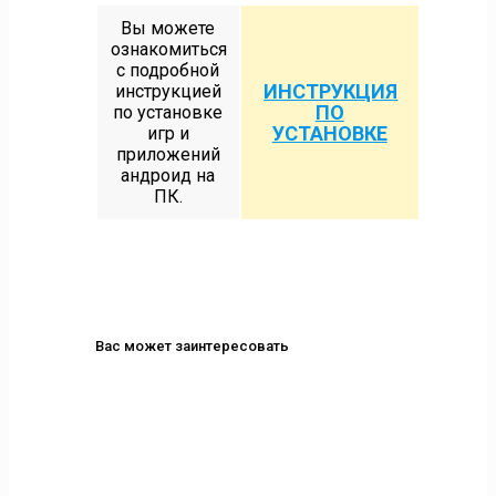
Вы можете
ознакомиться
с подробной
ИНСТРУКЦИЯ
инструкцией
ПО
по установке
УСТАНОВКЕ
игр и
приложений
андроид на
ПК.
Вас может заинтересовать