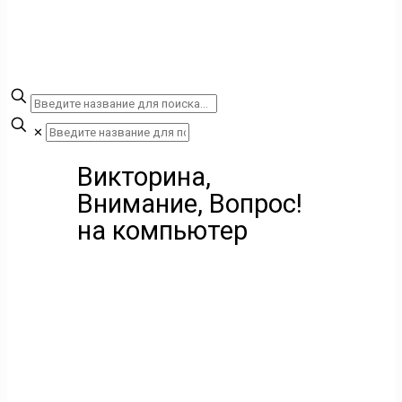
✕
Викторина,
Внимание, Вопрос!
на компьютер