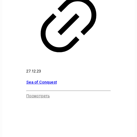
27.12.23
Sea of Conquest
Посмотреть