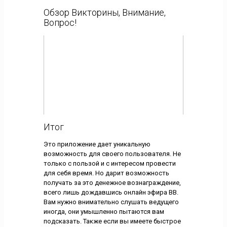
Обзор Викторины, Внимание,
Вопрос!
Итог
Это приложение дает уникальную
возможность для своего пользователя. Не
только с пользой и с интересом провести
для себя время. Но дарит возможность
получать за это денежное вознаграждение,
всего лишь дождавшись онлайн эфира ВВ.
Вам нужно внимательно слушать ведущего
иногда, они умышленно пытаются вам
подсказать. Также если вы имеете быстрое