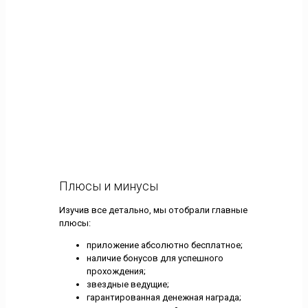
Плюсы и минусы
Изучив все детально, мы отобрали главные
плюсы:
приложение абсолютно бесплатное;
наличие бонусов для успешного
прохождения;
звездные ведущие;
гарантированная денежная награда;