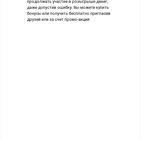
продолжать участие в розыгрыше денег,
даже допустив ошибку. Вы можете купить
бонусы или получить бесплатно пригласив
друзей или за счет промо-акций.