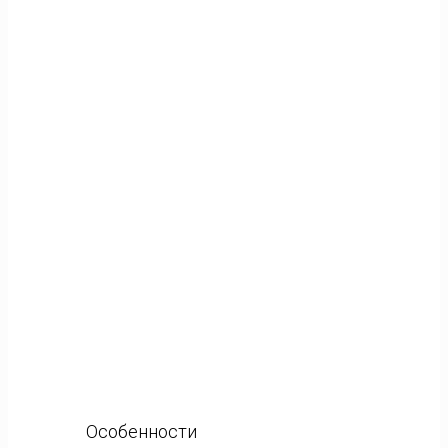
Особенности