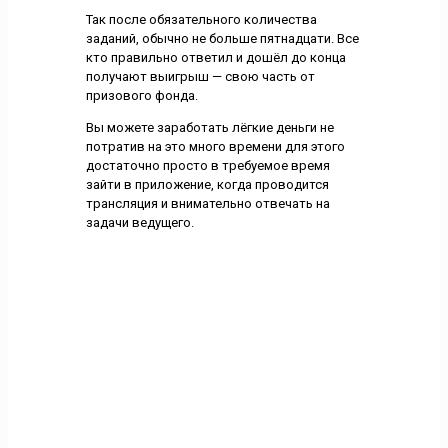
Так после обязательного количества
заданий, обычно не больше пятнадцати. Все
кто правильно ответил и дошёл до конца
получают выигрыш — свою часть от
призового фонда.
Вы можете заработать лёгкие деньги не
потратив на это много времени для этого
достаточно просто в требуемое время
зайти в приложение, когда проводится
трансляция и внимательно отвечать на
задачи ведущего.