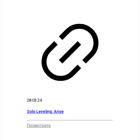
28.03.24
Solo Leveling: Arise
Посмотреть