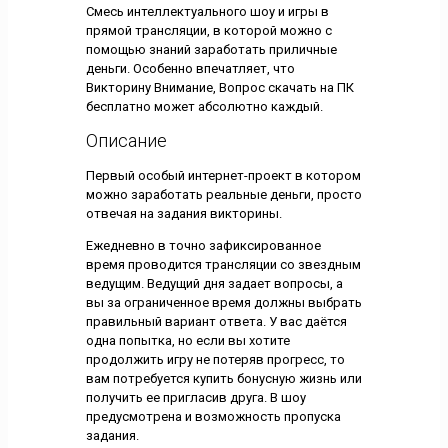
Смесь интеллектуального шоу и игры в
прямой трансляции, в которой можно с
помощью знаний заработать приличные
деньги. Особенно впечатляет, что
Викторину Внимание, Вопрос скачать на ПК
бесплатно может абсолютно каждый.
Описание
Первый особый интернет-проект в котором
можно заработать реальные деньги, просто
отвечая на задания викторины.
Ежедневно в точно зафиксированное
время проводится трансляции со звездным
ведущим. Ведущий дня задает вопросы, а
вы за ограниченное время должны выбрать
правильный вариант ответа. У вас даётся
одна попытка, но если вы хотите
продолжить игру не потеряв прогресс, то
вам потребуется купить бонусную жизнь или
получить ее пригласив друга. В шоу
предусмотрена и возможность пропуска
задания.