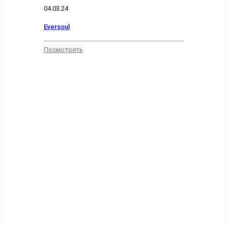
04.03.24
Eversoul
Посмотреть