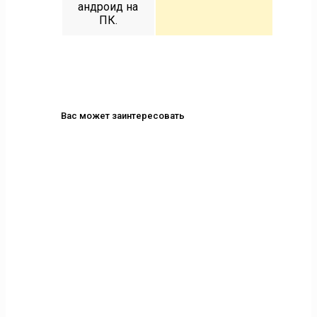
андроид на
ПК.
Вас может заинтересовать