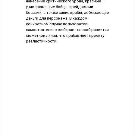
нанесение критического урона, красные –
универсальные бойцы с рейдовыми
боссами, а также синие крабы, добывающие
деньги для персонажа. В каждом
конкретном случае пользователь
самостоятельно выбирает способ развития
сюжетной линии, что прибавляет проекту
реалистичности.