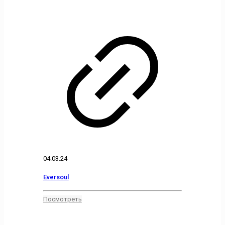
04.03.24
Eversoul
Посмотреть