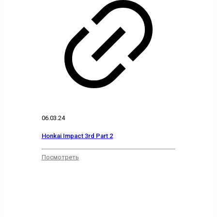
06.03.24
Honkai Impact 3rd Part 2
Посмотреть