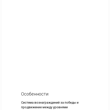
Особенности
Система вознаграждений за победы и
продвижение между уровнями