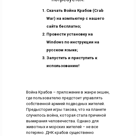
Скачать Война Крабов (Crab
War) на компьютер с нашего
сайта бесплатно;
Провести установку на
Windows по инструкции на
русском языке;
Запустить и приступить к
использованию!
Война Крабов – приложение в жанре экшен,
где пользователю предстоит управлять
собственной армией подводных жителей.
Предыстория игры такова, что на планете
случилось война, которая стала причиной
вымирания человечества. Однако для
животных и морских жителей – не все
потеряно. ДНК крабов существенно