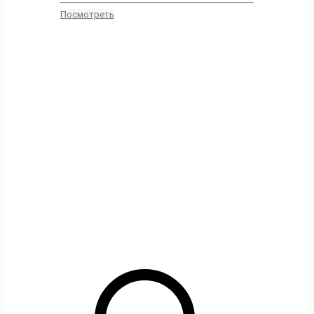
Посмотреть