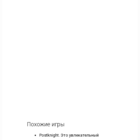
Похожие игры
Postknight. Это увлекательный