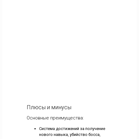
Плюсы и минусы
Основные преимущества:
Система достижений за получение
нового навыка, убийство босса,