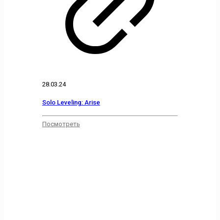
28.03.24
Solo Leveling: Arise
Посмотреть