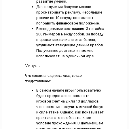
развитие умений.
Для получения бонусов можно
просматривать рекламу. Небольшие
ролики по 10 секунд позволяют
поправить финансовое положение.
Еженедельные состязания. Это война
200 геймеров между собой. За победу
в сражениях начисляются баллы,
улучшают атакующие данные крабов.
Полученные достижения можно
использовать в одиночной игре.
Минусы:
Что касается недостатков, то они
представлены:
В самом начале игры пользователю
будет предложено пополнить
игровой счет на 2 или 10 долларов,
что позволит получить вечный бонус
к силе атаке. Однако, как показывает
практика, это не обязательное
условие прохождения. В дальнейшем
возможности вечного улучшения не