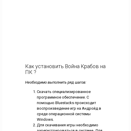
Как установить Война Крабов на
ПК ?
Необходимо выполнить ряд шагов:
Скачать специализированное
программное обеспечение. С
помощью Bluestacks происходит
воспроизведение игр на Андройд в
среде операционной системы
Windows.
Для скачивания игры необходимо
зарегистрироваться в системе. Для