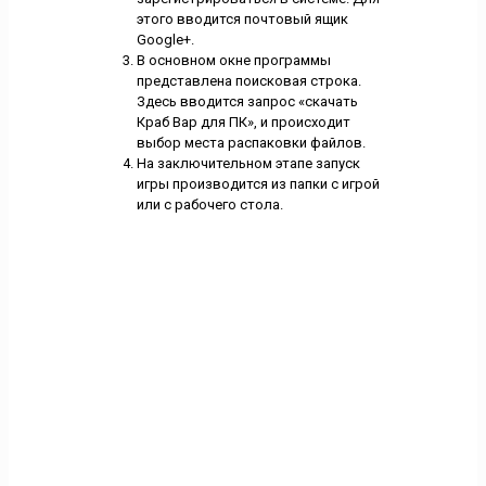
этого вводится почтовый ящик
Google+.
В основном окне программы
представлена поисковая строка.
Здесь вводится запрос «скачать
Краб Вар для ПК», и происходит
выбор места распаковки файлов.
На заключительном этапе запуск
игры производится из папки с игрой
или с рабочего стола.