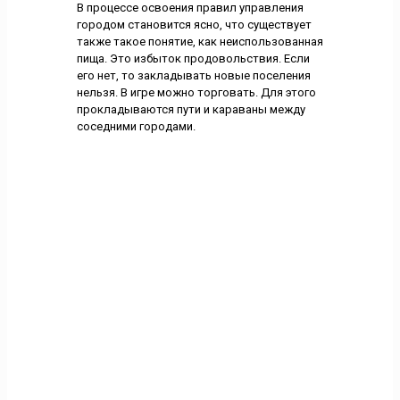
В процессе освоения правил управления
городом становится ясно, что существует
также такое понятие, как неиспользованная
пища. Это избыток продовольствия. Если
его нет, то закладывать новые поселения
нельзя. В игре можно торговать. Для этого
прокладываются пути и караваны между
соседними городами.