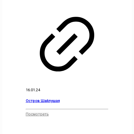
16.01.24
Остров Шайлушая
Посмотреть