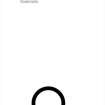
Посмотреть