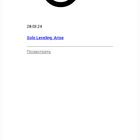
28.03.24
Solo Leveling: Arise
Посмотреть