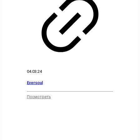
04.03.24
Eversoul
Посмотреть