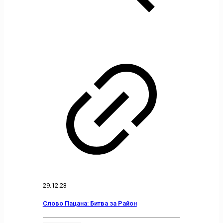
29.12.23
Слово Пацана: Битва за Район