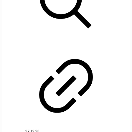
27.12.23