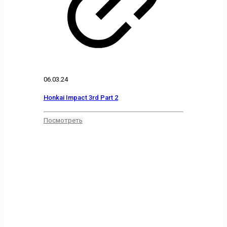
06.03.24
Honkai Impact 3rd Part 2
Посмотреть