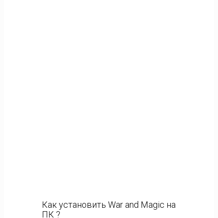
Как установить War and Magic на
ПК ?