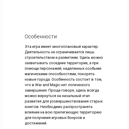
Особенности
Эта игра имеет многоплановый характер.
Деятельность не ограничивается лишь
строительством и развитием. Здесь можно
захватывать соседние территории, а при
помощи персонажей, наделенных особыми
магическими способностями, покорять
новые города. Особенность состоит в том,
что в War and Magic нет логического
завершения. Проще говоря, здесь всегда
можно вернуться на начальный этап
развития для усовершенствования старых
юнитов. Необходимо распространять
влияние на всю прилегающую территорию
для получения игровых бонусов и
достижений.