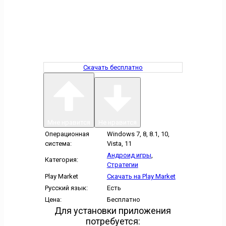
Скачать бесплатно
Мне нравится
Не нравится
Операционная
Windows 7, 8, 8.1, 10,
система:
Vista, 11
Андроид игры
,
Категория:
Стратегии
Play Market
Скачать на Play Market
Русский язык:
Есть
Цена:
Бесплатно
Для установки приложения
потребуется: