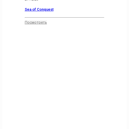
Sea of Conquest
Посмотреть