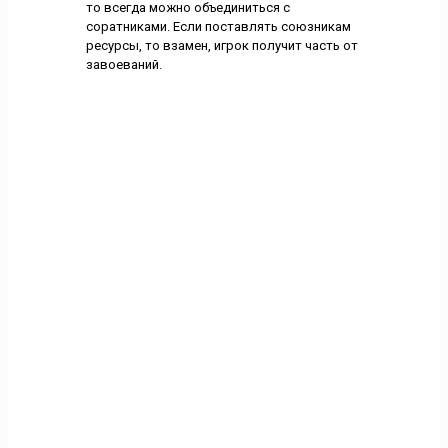
то всегда можно объединиться с
соратниками. Если поставлять союзникам
ресурсы, то взамен, игрок получит часть от
завоеваний.