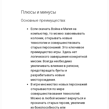
Плюсы и минусы
Основные преимущества:
Если скачать Война и Магия на
компьютер, то можно завоевывать
колонии, открывать новые
технологии и совершенствовать
старых персонажей. Это ключевое
преимущество игры. Здесь нет
логического завершения конкретной
миссии. Всегда необходимо
увеличивать влияние в регионе,
предотвращать бунты и
разрабатывать новые
месторождения.
В игре множество новых персонажей
открываются по мере
совершенствования технологий.
Можно в любой момент вернуться и
прокачать старых героев, увеличив
их боеспособность или