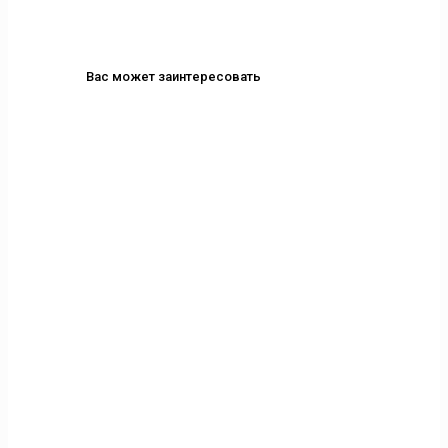
Вас может заинтересовать