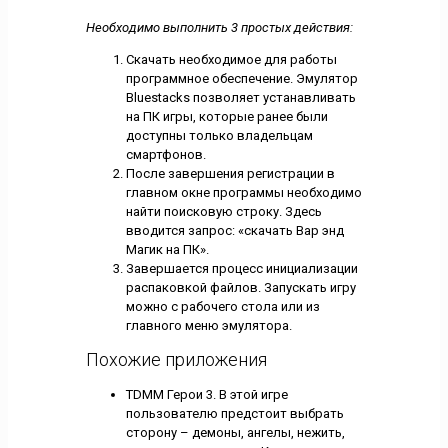
Необходимо выполнить 3 простых действия:
Скачать необходимое для работы
программное обеспечение. Эмулятор
Bluestacks позволяет устанавливать
на ПК игры, которые ранее были
доступны только владельцам
смартфонов.
После завершения регистрации в
главном окне программы необходимо
найти поисковую строку. Здесь
вводится запрос: «скачать Вар энд
Магик на ПК».
Завершается процесс инициализации
распаковкой файлов. Запускать игру
можно с рабочего стола или из
главного меню эмулятора.
Похожие приложения
TDMM Герои 3. В этой игре
пользователю предстоит выбрать
сторону – демоны, ангелы, нежить,