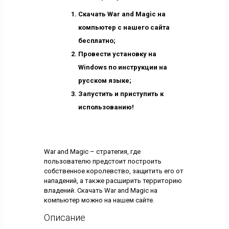
Скачать War and Magic на
компьютер с нашего сайта
бесплатно;
Провести установку на
Windows по инструкции на
русском языке;
Запустить и приступить к
использованию!
War and Magic – стратегия, где
пользователю предстоит построить
собственное королевство, защитить его от
нападений, а также расширить территорию
владений. Скачать War and Magic на
компьютер можно на нашем сайте.
Описание