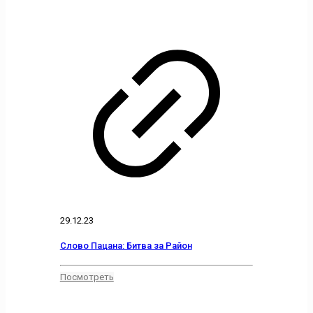
29.12.23
Слово Пацана: Битва за Район
Посмотреть