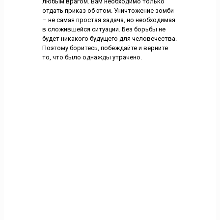
любым врагом. Вам необходимо только
отдать приказ об этом. Уничтожение зомби
– не самая простая задача, но необходимая
в сложившейся ситуации. Без борьбы не
будет никакого будущего для человечества.
Поэтому боритесь, побеждайте и верните
то, что было однажды утрачено.