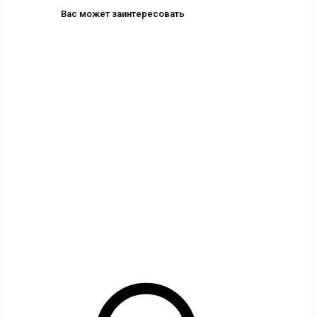
Вас может заинтересовать