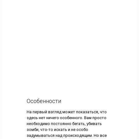
Особенности
На первый взгляд может показаться, что
здесь нет ничего особенного. Вам просто
необходимо постоянно бегать, убивать
зомби, что-то искать и не особо
задумываться над происходящим. Но все