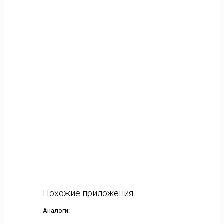
Похожие приложения
Аналоги: