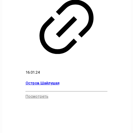
16.01.24
Остров Шайлушая
Посмотреть