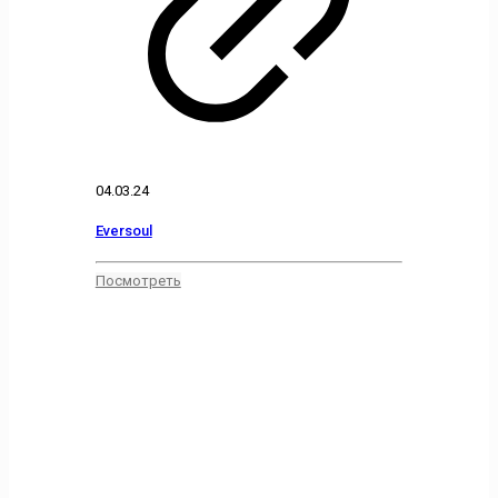
04.03.24
Eversoul
Посмотреть