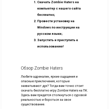
Скачать Zombie Haters на
компьютер с нашего сайта
бесплатно;
Провести установку на
Windows по инструкции на
русском языке;
Запустить и приступить к
использованию!
Обзор Zombie Haters
Любите адреналин, яркие ощущения и
опасные приключения, которые
захватывают дух? Тогда вам точно стоит
скачать бесплатно игру Zombie Haters на ПК.
Здесь вам придется столкнуться с суровой
реальностью и бороться за свое
существование.