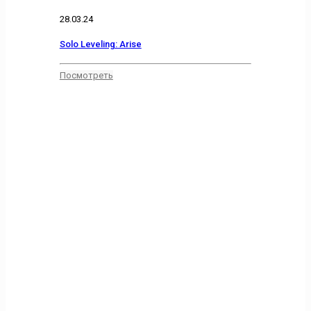
28.03.24
Solo Leveling: Arise
Посмотреть