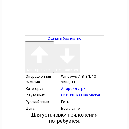
Скачать бесплатно
Мне нравится
Не нравится
Операционная
Windows 7, 8, 8.1, 10,
система:
Vista, 11
Категория:
Андроид игры
Play Market
Скачать на Play Market
Русский язык:
Есть
Цена:
Бесплатно
Для установки приложения
потребуется: