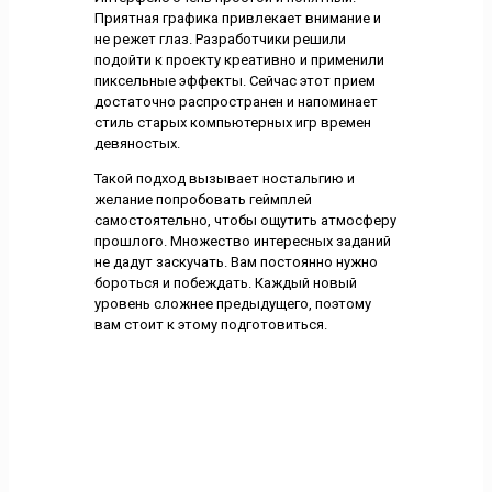
Приятная графика привлекает внимание и
не режет глаз. Разработчики решили
подойти к проекту креативно и применили
пиксельные эффекты. Сейчас этот прием
достаточно распространен и напоминает
стиль старых компьютерных игр времен
девяностых.
Такой подход вызывает ностальгию и
желание попробовать геймплей
самостоятельно, чтобы ощутить атмосферу
прошлого. Множество интересных заданий
не дадут заскучать. Вам постоянно нужно
бороться и побеждать. Каждый новый
уровень сложнее предыдущего, поэтому
вам стоит к этому подготовиться.