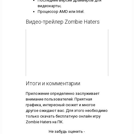
Последние версии драйверов для
видеокарты;
Процессор AMD или Intel.
Видео-трейлер Zombie Haters
Итоги и комментарии
Приложение определенно заслуживает
внимание пользователей. Приятная
графика, интересный сюжет и многое
другое ожидают вас. Для этого необходимо
только скачать бесплатную онлайн игру
Zombie Haters на ПК.
Не забудь оценить -