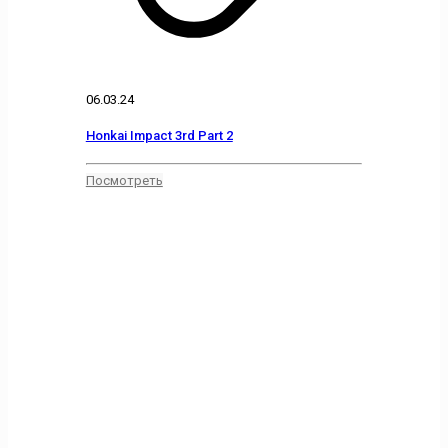
06.03.24
Honkai Impact 3rd Part 2
Посмотреть