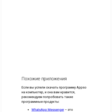
Похожие приложения
Если вы успели скачать программу Appso
на компьютер, и она вам нравится,
рекомендуем попробовать такие
программные продукты:
WhatsApp Messenger
– это