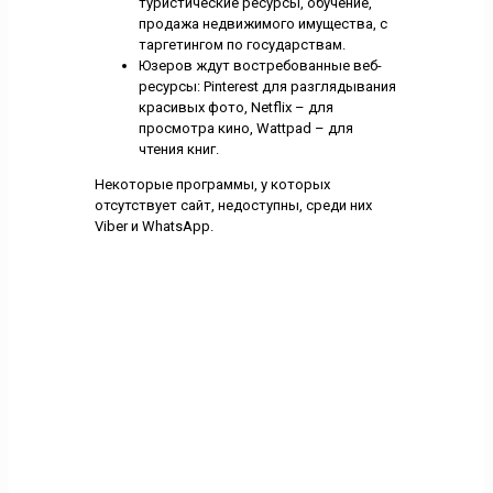
туристические ресурсы, обучение,
продажа недвижимого имущества, с
таргетингом по государствам.
Юзеров ждут востребованные веб-
ресурсы: Pinterest для разглядывания
красивых фото, Netflix – для
просмотра кино, Wattpad – для
чтения книг.
Некоторые программы, у которых
отсутствует сайт, недоступны, среди них
Viber и WhatsApp.