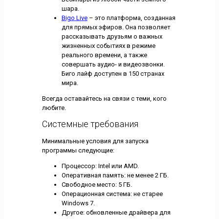
шара.
Bigo Live
– это платформа, созданная
для прямых эфиров. Она позволяет
рассказывать друзьям о важных
жизненных событиях в режиме
реального времени, а также
совершать аудио- и видеозвонки.
Биго лайф доступен в 150 странах
мира.
Всегда оставайтесь на связи с теми, кого
любите.
Системные требования
Минимальные условия для запуска
программы следующие:
Процессор: Intel или AMD.
Оперативная память: не менее 2 ГБ.
Свободное место: 5 ГБ.
Операционная система: не старее
Windows 7.
Другое: обновленные драйвера для