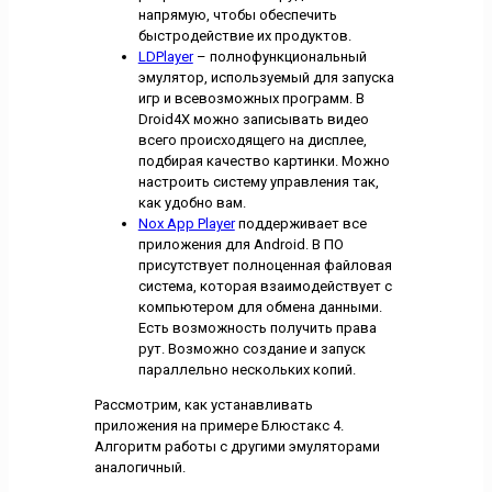
напрямую, чтобы обеспечить
быстродействие их продуктов.
LDPlayer
– полнофункциональный
эмулятор, используемый для запуска
игр и всевозможных программ. В
Droid4X можно записывать видео
всего происходящего на дисплее,
подбирая качество картинки. Можно
настроить систему управления так,
как удобно вам.
Nox App Player
поддерживает все
приложения для Android. В ПО
присутствует полноценная файловая
система, которая взаимодействует с
компьютером для обмена данными.
Есть возможность получить права
рут. Возможно создание и запуск
параллельно нескольких копий.
Рассмотрим, как устанавливать
приложения на примере Блюстакс 4.
Алгоритм работы с другими эмуляторами
аналогичный.