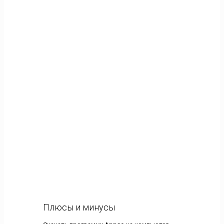
Плюсы и минусы