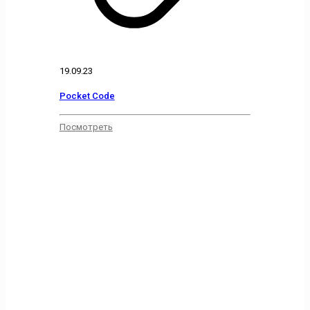
19.09.23
Pocket Code
Посмотреть