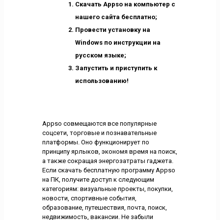
Скачать Appso на компьютер с
нашего сайта бесплатно;
Провести установку на
Windows по инструкции на
русском языке;
Запустить и приступить к
использованию!
Appso совмещаются все популярные
соцсети, торговые и познавательные
платформы. Оно функционирует по
принципу ярлыков, экономя время на поиск,
а также сокращая энергозатраты гаджета.
Если скачать бесплатную программу Appso
на ПК, получите доступ к следующим
категориям: визуальные проекты, покупки,
новости, спортивные события,
образование, путешествия, почта, поиск,
недвижимость, вакансии. Не забыли