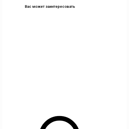
Вас может заинтересовать