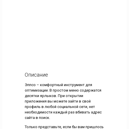
Описание
Эппсо – комфортный инструмент для
оптимизации. В простом меню содержатся
десятки ярлыков. При открытии
приложения вы можете зайти в свой
профиль в любой социальной сети, нет
необходимости каждый раз вбивать адрес
сайта в поиск.
Только представьте, если бы вам пришлось