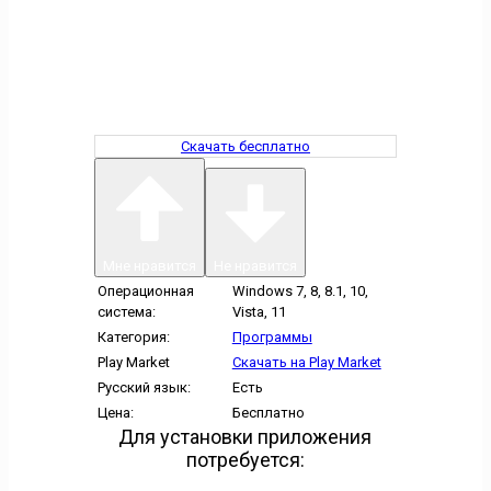
Скачать бесплатно
Мне нравится
Не нравится
Операционная
Windows 7, 8, 8.1, 10,
система:
Vista, 11
Категория:
Программы
Play Market
Скачать на Play Market
Русский язык:
Есть
Цена:
Бесплатно
Для установки приложения
потребуется: