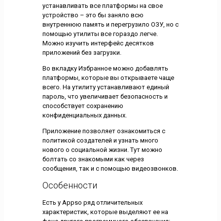
устанавливать все платформы на свое
устройство – это бы заняло всю
внутреннюю память и перегрузило ОЗУ, но с
помощью утилиты все гораздо легче.
Можно изучить интерфейс десятков
приложений без загрузки.
Во вкладку Избранное можно добавлять
платформы, которые вы открываете чаще
всего. На утилиту устанавливают единый
пароль, что увеличивает безопасность и
способствует сохранению
конфиденциальных данных.
Приложение позволяет ознакомиться с
политикой создателей и узнать много
нового о социальной жизни. Тут можно
болтать со знакомыми как через
сообщения, так и с помощью видеозвонков.
Особенности
Есть у Appso ряд отличительных
характеристик, которые выделяют ее на