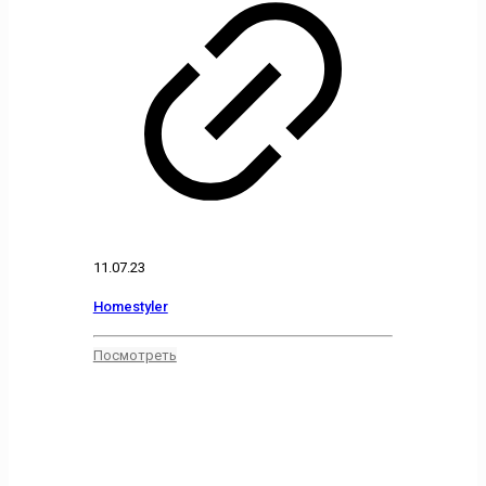
11.07.23
Homestyler
Посмотреть