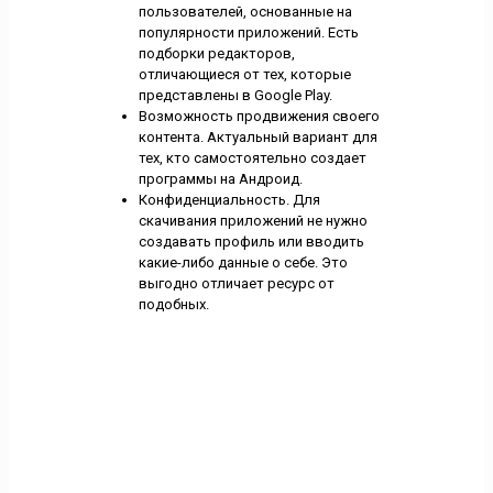
пользователей, основанные на
популярности приложений. Есть
подборки редакторов,
отличающиеся от тех, которые
представлены в Google Play.
Возможность продвижения своего
контента. Актуальный вариант для
тех, кто самостоятельно создает
программы на Андроид.
Конфиденциальность. Для
скачивания приложений не нужно
создавать профиль или вводить
какие-либо данные о себе. Это
выгодно отличает ресурс от
подобных.