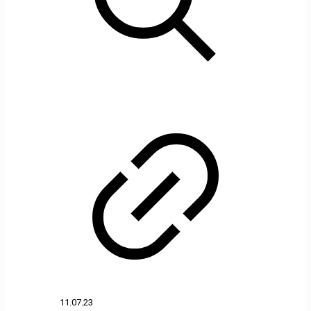
11.07.23