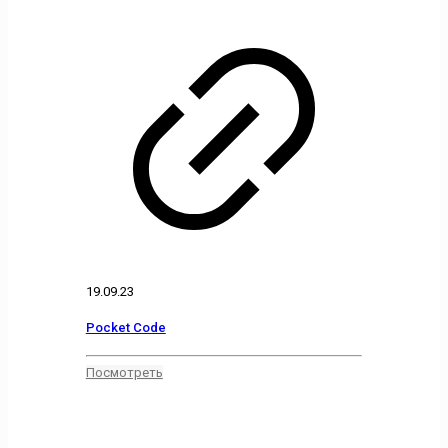
19.09.23
Pocket Code
Посмотреть