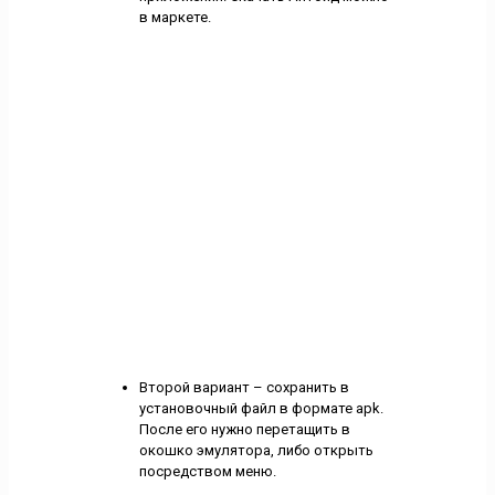
в маркете.
Второй вариант – сохранить в
установочный файл в формате apk.
После его нужно перетащить в
окошко эмулятора, либо открыть
посредством меню.