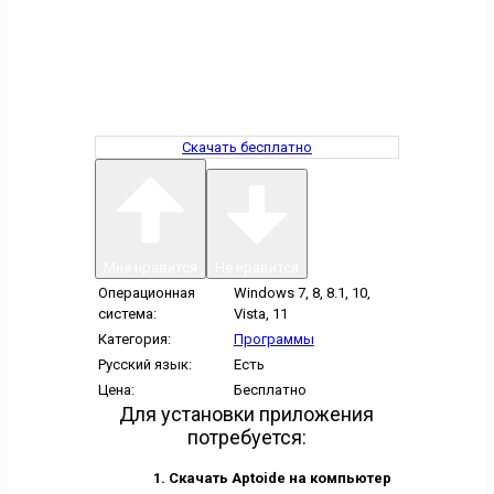
Скачать бесплатно
Мне нравится
Не нравится
Операционная
Windows 7, 8, 8.1, 10,
система:
Vista, 11
Категория:
Программы
Русский язык:
Есть
Цена:
Бесплатно
Для установки приложения
потребуется:
Скачать Aptoide на компьютер