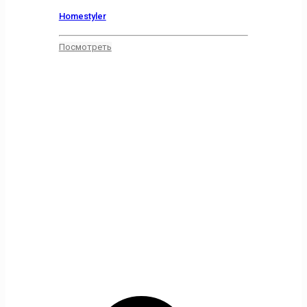
Homestyler
Посмотреть