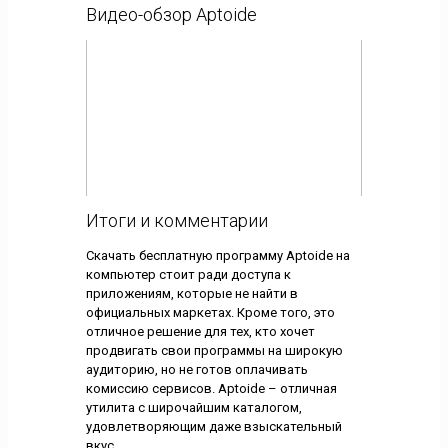
Видео-обзор Aptoide
Итоги и комментарии
Скачать бесплатную программу Aptoide на
компьютер стоит ради доступа к
приложениям, которые не найти в
официальных маркетах. Кроме того, это
отличное решение для тех, кто хочет
продвигать свои программы на широкую
аудиторию, но не готов оплачивать
комиссию сервисов. Aptoide – отличная
утилита с широчайшим каталогом,
удовлетворяющим даже взыскательный
вкус.