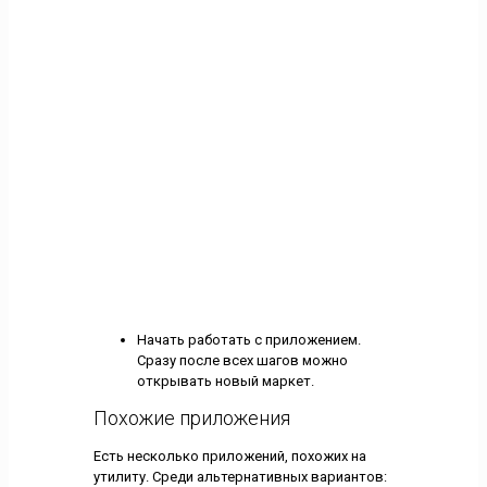
Начать работать с приложением.
Сразу после всех шагов можно
открывать новый маркет.
Похожие приложения
Есть несколько приложений, похожих на
утилиту. Среди альтернативных вариантов: