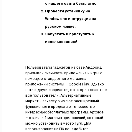
с нашего сайта бесплатно;
Провести установку на
Windows по инструкции на
русском языке;
Запустить и приступить к
использованию!
Пользователи гаджетов на базе Андроид
привыкли скачивать приложения и игры с
помощью стандартного магазина
приложений системы – Google Play. Однако
есть и другие варианты, о которых знают не
все пользователи. Альтернативные
маркеты зачастую имеют расширенный
функционал и предлагают множество
интересных бесплатных программ. Aptoide
– отличный магазин приложений, который
можно установить вместо Гугл. Для
использования на ПК понадобится