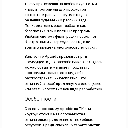
тысяч приложений на любой вкус. Есть и
игры, и программы для просмотра
контента, и различные утилиты для
решения будничных и рабочих задач.
Пользователь может выбрать как
бесплатные, так и платные программы.
Удобная система фильтрации позволяет
быстро найти интересующее ПО, а не
тратить время на многочасовые поиски.
Важно, что Aptoide предлагает ряд
преимуществ для разработчиков ПО. Здесь
можно создать магазин и продавать
программы пользователям, либо
распространять их бесплатно. Это
отличный способ продвинуть свою студию
или стать известным как инди-разработчик.
Особенности
Скачать программу Aptoide на ПК или
ноутбук стоит из-за особенностей,
отличающих приложение от подобных
ресурсов. Среди ключевых характеристик