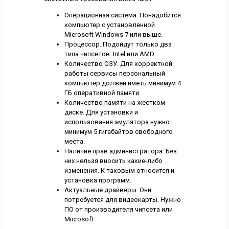
Операционная система. Понадобится
компьютер с установленной
Microsoft Windows 7 или выше.
Процессор. Подойдут только два
типа чипсетов: Intel или AMD.
Количество ОЗУ. Для корректной
работы сервисы персональный
компьютер должен иметь минимум 4
ГБ оперативной памяти.
Количество памяти на жестком
диске. Для установки и
использования эмулятора нужно
минимум 5 гигабайтов свободного
места.
Наличие прав администратора. Без
них нельзя вносить какие-либо
изменения. К таковым относится и
установка программ.
Актуальные драйверы. Они
потребуется для видеокарты. Нужно
ПО от производителя чипсета или
Microsoft.