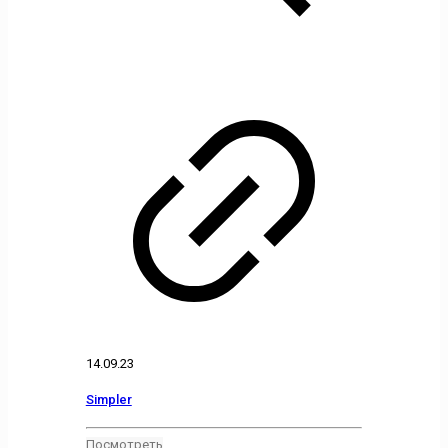
14.09.23
Simpler
Посмотреть