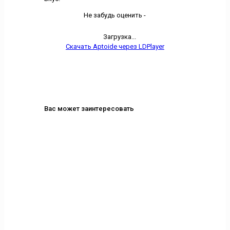
Не забудь оценить -
Загрузка...
Скачать Aptoide через LDPlayer
Вас может заинтересовать