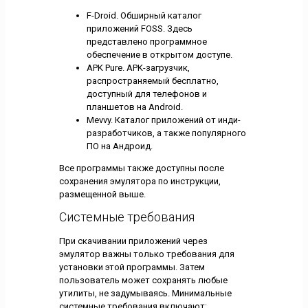
F-Droid. Обширный каталог
приложений FOSS. Здесь
представлено программное
обеспечение в открытом доступе.
APK Pure. APK-загрузчик,
распространяемый бесплатно,
доступный для телефонов и
планшетов на Android.
Mevvy. Каталог приложений от инди-
разработчиков, а также популярного
ПО на Андроид.
Все программы также доступны после
сохранения эмулятора по инструкции,
размещенной выше.
Системные требования
При скачивании приложений через
эмулятор важны только требования для
установки этой программы. Затем
пользователь может сохранять любые
утилиты, не задумываясь. Минимальные
системные требования включают: