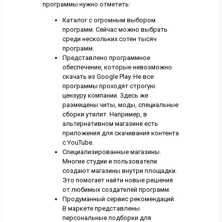
программы нужно отметить:
Каталог с огромным выбором
программ. Сейчас можно выбрать
среди нескольких сотен тысяч
программ.
Представлено программное
обеспечение, которые невозможно
скачать из Google Play. Не все
программы проходят строгую
цензуру компании. Здесь же
размещены читы, моды, специальные
сборки утилит. Например, в
альтернативном магазине есть
приложения для скачивания контента
с YouTube.
Специализированные магазины.
Многие студии и пользователи
создают магазины внутри площадки.
Это помогает найти новые решения
от любимых создателей программ.
Продуманный сервис рекомендаций.
В маркете представлены
персональные подборки для