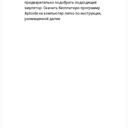
предварительно подобрать подходящий
эмулятор. Скачать бесплатную программу
Aptoide на компьютер легко по инструкции,
размещенной далее.