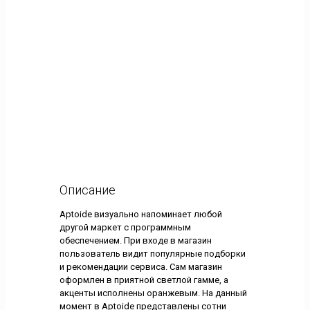
Описание
Aptoide визуально напоминает любой
другой маркет с программным
обеспечением. При входе в магазин
пользователь видит популярные подборки
и рекомендации сервиса. Сам магазин
оформлен в приятной светлой гамме, а
акценты исполнены оранжевым. На данный
момент в Aptoide представлены сотни