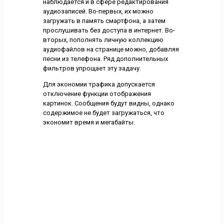
наблюдается и в сфере редактирования
аудиозаписей. Во-первых, их можно
загружать в память смартфона, а затем
прослушивать без доступа в интернет. Во-
вторых, пополнять личную коллекцию
аудиофайлов на странице можно, добавляя
песни из телефона. Ряд дополнительных
фильтров упрощает эту задачу.
Для экономии трафика допускается
отключение функции отображения
картинок. Сообщения будут видны, однако
содержимое не будет загружаться, что
экономит время и мегабайты.