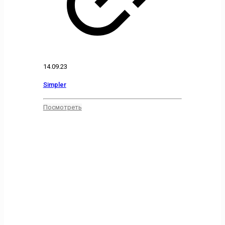
14.09.23
Simpler
Посмотреть