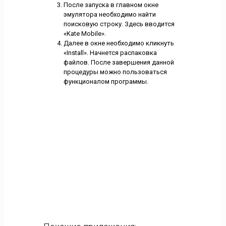
После запуска в главном окне
эмулятора необходимо найти
поисковую строку. Здесь вводится
«Kate Mobile».
Далее в окне необходимо кликнуть
«Install». Начнется распаковка
файлов. После завершения данной
процедуры можно пользоваться
функционалом программы.