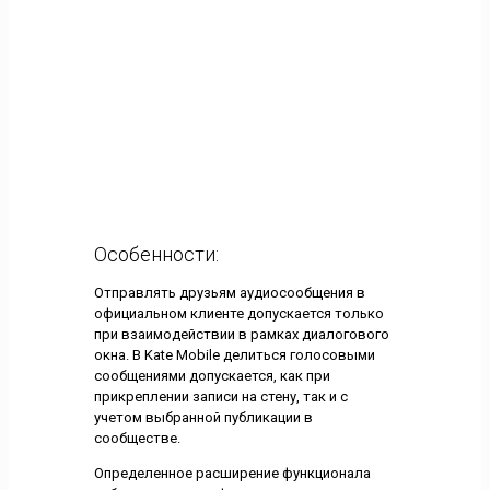
Особенности:
Отправлять друзьям аудиосообщения в
официальном клиенте допускается только
при взаимодействии в рамках диалогового
окна. В Kate Mobile делиться голосовыми
сообщениями допускается, как при
прикреплении записи на стену, так и с
учетом выбранной публикации в
сообществе.
Определенное расширение функционала