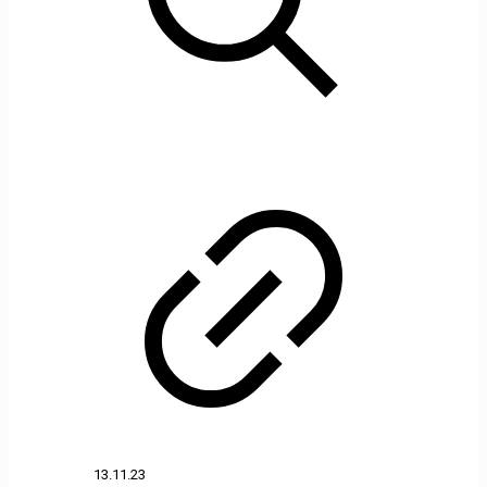
13.11.23