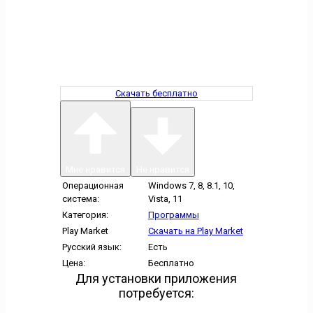
Скачать бесплатно
Мне нравится
Не нравится
Операционная
Windows 7, 8, 8.1, 10,
система:
Vista, 11
Категория:
Программы
Play Market
Скачать на Play Market
Русский язык:
Есть
Цена:
Бесплатно
Для установки приложения
потребуется: