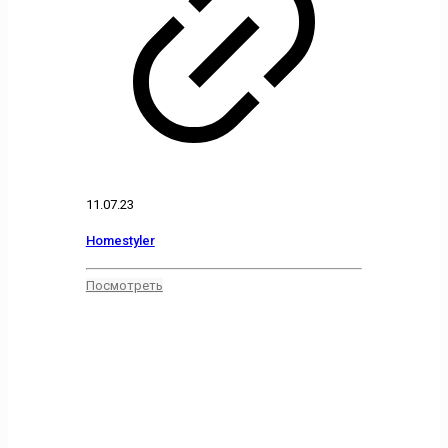
11.07.23
Homestyler
Посмотреть