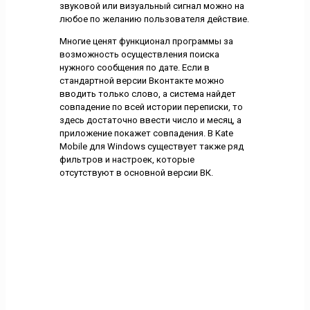
звуковой или визуальный сигнал можно на
любое по желанию пользователя действие.
Многие ценят функционал программы за
возможность осуществления поиска
нужного сообщения по дате. Если в
стандартной версии Вконтакте можно
вводить только слово, а система найдет
совпадение по всей истории переписки, то
здесь достаточно ввести число и месяц, а
приложение покажет совпадения. В Kate
Mobile для Windows существует также ряд
фильтров и настроек, которые
отсутствуют в основной версии ВК.