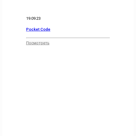
19.09.23
Pocket Code
Посмотреть