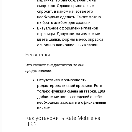
картинка, то она сохраняется на
смартфон. Однако приложение
спросит, в каком качестве это
необходимо сделать. Также можно
выбрать альбом для хранения.
Визуальное оформление главной
страницы. Допускается изменение
цвета шапки, формы меню, окраски
основных навигационных клавиш.
Недостатки:
Что касается недостатков, то они
представлены:
Отсутствием возможности
редактировать свой профиль. Есть
только функция смена аватарки. Для
добавление новых сведений о себе
необходимо заходить в официальный
клиент.
Как установить Kate Mobile на
ПК ?