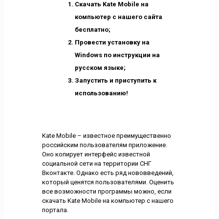
Скачать Kate Mobile на
компьютер с нашего сайта
бесплатно;
Провести установку на
Windows по инструкции на
русском языке;
Запустить и приступить к
использованию!
Kate Mobile – известное преимущественно
российским пользователям приложение.
Оно копирует интерфейс известной
социальной сети на территории СНГ
Вконтакте. Однако есть ряд нововведений,
который ценятся пользователями. Оценить
все возможности программы можно, если
скачать Kate Mobile на компьютер с нашего
портала.