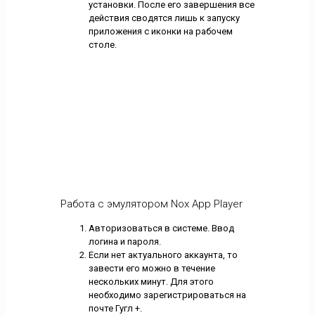
установки. После его завершения все
действия сводятся лишь к запуску
приложения с иконки на рабочем
столе.
Работа с эмулятором Nox App Player
Авторизоваться в системе. Ввод
логина и пароля.
Если нет актуального аккаунта, то
завести его можно в течение
нескольких минут. Для этого
необходимо зарегистрироваться на
почте Гугл +.