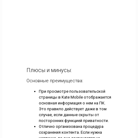
Плюсы и минусы:
Основные преимущества:
При просмотре пользовательской
страницы в Kate Mobile отображается
основная информация о нем на ПК.
Это правило действует даже в том
случае, если данные скрыты от
посторонних функцией приватности.
Отлично организована процедура
сохранения контента. Если нужна