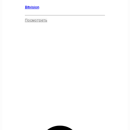
Bitvision
Посмотреть