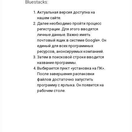
Bluestacks:
Актуальная версия доступна на
нашем сайте.
Далее необходимо пройти процесс
регистрации. Для этого вводятся
личные данные. Важно иметь
почтовый ящик в системе Google+. Он
единый для всех программных
ресурсов, анонсируемых компанией.
Затем в поисковой строке вводится
название программы.
Выбирается пункт «установка на ПК».
После завершения распаковки
файлов достаточно запустить
программу с ярлыка. Он появится на
рабочем столе.