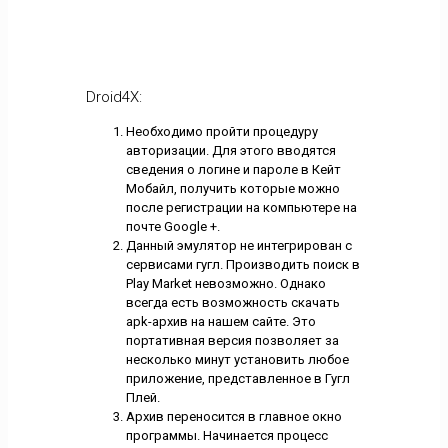
Droid4X:
Необходимо пройти процедуру
авторизации. Для этого вводятся
сведения о логине и пароле в Кейт
Мобайл, получить которые можно
после регистрации на компьютере на
почте Google +.
Данный эмулятор не интегрирован с
сервисами гугл. Производить поиск в
Play Market невозможно. Однако
всегда есть возможность скачать
apk-архив на нашем сайте. Это
портативная версия позволяет за
несколько минут установить любое
приложение, представленное в Гугл
Плей.
Архив переносится в главное окно
программы. Начинается процесс