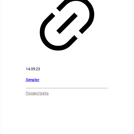
14.09.23
Simpler
Посмотреть