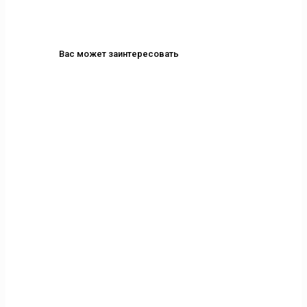
Вас может заинтересовать