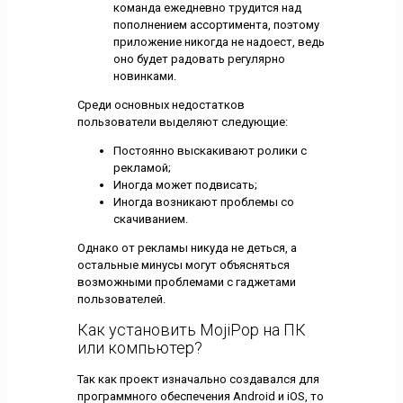
команда ежедневно трудится над
пополнением ассортимента, поэтому
приложение никогда не надоест, ведь
оно будет радовать регулярно
новинками.
Среди основных недостатков
пользователи выделяют следующие:
Постоянно выскакивают ролики с
рекламой;
Иногда может подвисать;
Иногда возникают проблемы со
скачиванием.
Однако от рекламы никуда не деться, а
остальные минусы могут объясняться
возможными проблемами с гаджетами
пользователей.
Как установить MojiPop на ПК
или компьютер?
Так как проект изначально создавался для
программного обеспечения Android и iOS, то