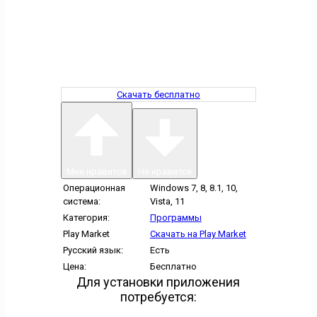
Скачать бесплатно
Мне нравится
Не нравится
Операционная
Windows 7, 8, 8.1, 10,
система:
Vista, 11
Категория:
Программы
Play Market
Скачать на Play Market
Русский язык:
Есть
Цена:
Бесплатно
Для установки приложения
потребуется: