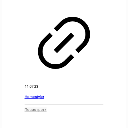
11.07.23
Homestyler
Посмотреть