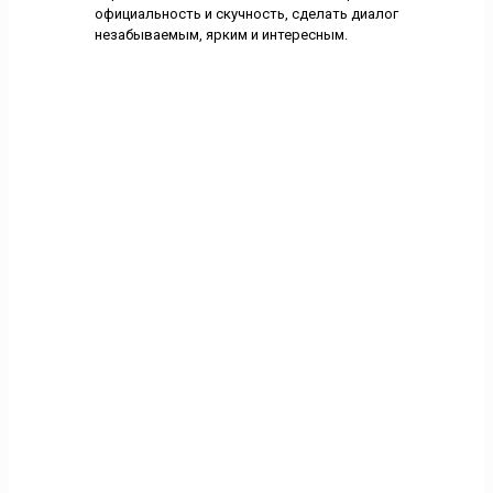
официальность и скучность, сделать диалог
незабываемым, ярким и интересным.