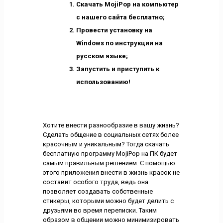
Скачать MojiPop на компьютер
с нашего сайта бесплатно;
Провести установку на
Windows по инструкции на
русском языке;
Запустить и приступить к
использованию!
Хотите внести разнообразие в вашу жизнь?
Сделать общение в социальных сетях более
красочным и уникальным? Тогда скачать
бесплатную программу MojiPop на ПК будет
самым правильным решением. С помощью
этого приложения внести в жизнь красок не
составит особого труда, ведь она
позволяет создавать собственные
стикеры, которыми можно будет делить с
друзьями во время переписки. Таким
образом в общении можно минимизировать