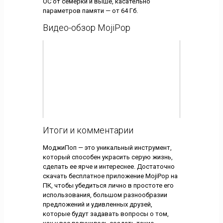
ОС от семерки и выше, касательно
параметров памяти — от 64 Гб.
Видео-обзор MojiPop
Итоги и комментарии
МоджиПоп — это уникальный инструмент,
который способен украсить серую жизнь,
сделать ее ярче и интереснее. Достаточно
скачать бесплатное приложение MojiPop на
ПК, чтобы убедиться лично в простоте его
использования, большом разнообразии
предложений и удивленных друзей,
которые будут задавать вопросы о том,