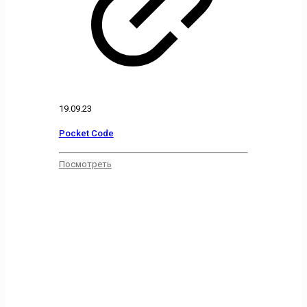
19.09.23
Pocket Code
Посмотреть