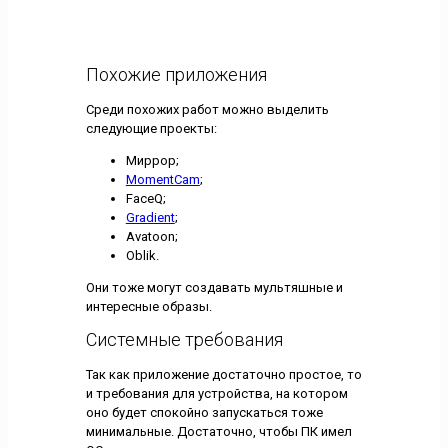
Похожие приложения
Среди похожих работ можно выделить
следующие проекты:
Миррор;
MomentCam
;
FaceQ;
Gradient
;
Avatoon;
Oblik.
Они тоже могут создавать мультяшные и
интересные образы.
Системные требования
Так как приложение достаточно простое, то
и требования для устройства, на котором
оно будет спокойно запускаться тоже
минимальные. Достаточно, чтобы ПК имел