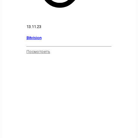
13.11.23
Bitvision
Посмотреть