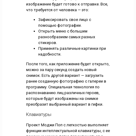
изображение будет готово к отправке. Все,
что требуется от человека — это:
Зафиксировать свое лицо с
помощью фотографии.
Открыть меню с большим
разнообразием самых разных
стикеров.
Применять различные картинки при
надобности.
После того, как приложение будет открыто,
можно за пару секунд создать новый
снимок. Есть другой вариант — загрузить
ранее созданную фотографию с галереи в
программу. Специальная технология по
распознаванию лиц различных героев,
которые будут изображены на снимке
преобразит выбранный вариант в гифки.
Клавиатуры
Проект Моджи Поп с легкостью выполняет
функции интеллектуальной клавиатуры, с ее