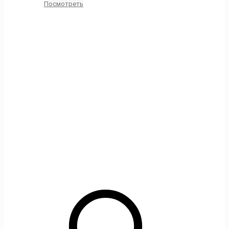
Посмотреть