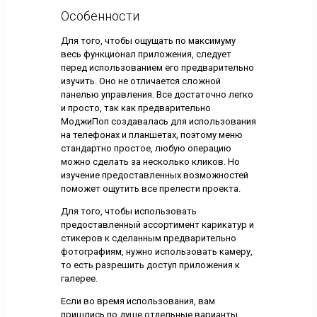
Особенности
Для того, чтобы ощущать по максимуму
весь функционал приложения, следует
перед использованием его предварительно
изучить. Оно не отличается сложной
панелью управления. Все достаточно легко
и просто, так как предварительно
МоджиПоп создавалась для использования
на телефонах и планшетах, поэтому меню
стандартно простое, любую операцию
можно сделать за несколько кликов. Но
изучение предоставленных возможностей
поможет ощутить все прелести проекта.
Для того, чтобы использовать
предоставленный ассортимент карикатур и
стикеров к сделанным предварительно
фотографиям, нужно использовать камеру,
то есть разрешить доступ приложения к
галерее.
Если во время использования, вам
пришлись по душе отдельные варианты