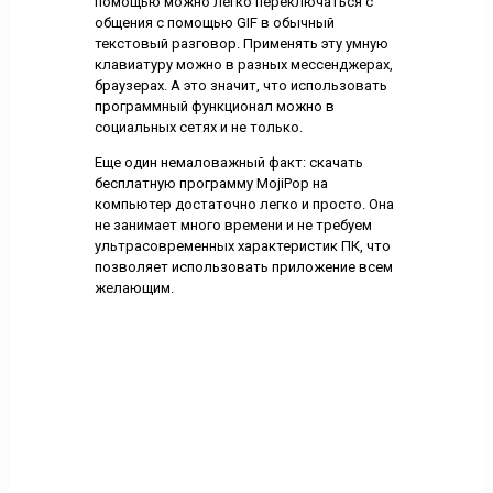
помощью можно легко переключаться с
общения с помощью GIF в обычный
текстовый разговор. Применять эту умную
клавиатуру можно в разных мессенджерах,
браузерах. А это значит, что использовать
программный функционал можно в
социальных сетях и не только.
Еще один немаловажный факт: скачать
бесплатную программу MojiPop на
компьютер достаточно легко и просто. Она
не занимает много времени и не требуем
ультрасовременных характеристик ПК, что
позволяет использовать приложение всем
желающим.