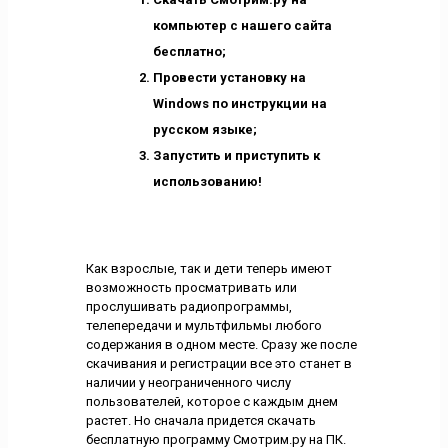
компьютер с нашего сайта
бесплатно;
Провести установку на
Windows по инструкции на
русском языке;
Запустить и приступить к
использованию!
Как взрослые, так и дети теперь имеют
возможность просматривать или
прослушивать радиопрограммы,
телепередачи и мультфильмы любого
содержания в одном месте. Сразу же после
скачивания и регистрации все это станет в
наличии у неограниченного числу
пользователей, которое с каждым днем
растет. Но сначала придется скачать
бесплатную программу Смотрим.ру на ПК.