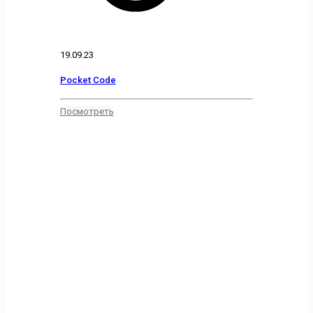
19.09.23
Pocket Code
Посмотреть