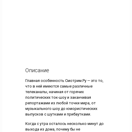
Описание
Главная особенность Смотрим.Ру — это то,
что в ней имеются самые различные
телеканалы, начиная от горячих
политических ток-шоу и заканчивая
репортажами из любой точки мира, от
музыкального шоу до юмористических
выпусков с шутками и прибаутками.
Когда с утра осталось несколько минут до
выхода из дома, почему бы не