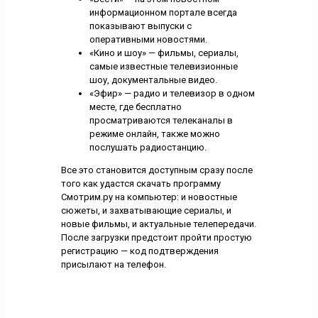
информационном портале всегда
показывают выпуски с
оперативными новостями.
«Кино и шоу» — фильмы, сериалы,
самые известные телевизионные
шоу, документальные видео.
«Эфир» — радио и телевизор в одном
месте, где бесплатно
просматриваются телеканалы в
режиме онлайн, также можно
послушать радиостанцию.
Все это становится доступным сразу после
того как удастся скачать программу
Смотрим.ру на компьютер: и новостные
сюжеты, и захватывающие сериалы, и
новые фильмы, и актуальные телепередачи.
После загрузки предстоит пройти простую
регистрацию — код подтверждения
присылают на телефон.