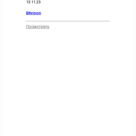
13.11.23
Bitvision
Посмотреть