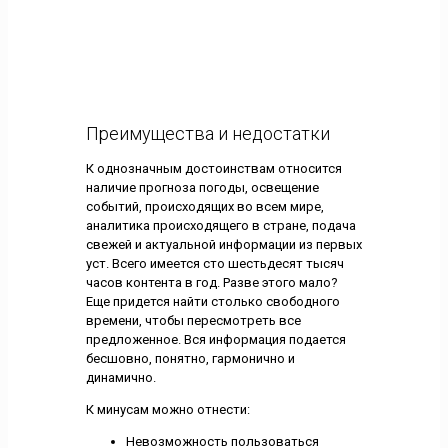
Преимущества и недостатки
К однозначным достоинствам относится
наличие прогноза погоды, освещение
событий, происходящих во всем мире,
аналитика происходящего в стране, подача
свежей и актуальной информации из первых
уст. Всего имеется сто шестьдесят тысяч
часов контента в год. Разве этого мало?
Еще придется найти столько свободного
времени, чтобы пересмотреть все
предложенное. Вся информация подается
бесшовно, понятно, гармонично и
динамично.
К минусам можно отнести:
Невозможность пользоваться