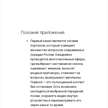
Похожие приложения
Первый канал является схожим
порталом, который освещает
множество вопросов современных
граждан России. Ежедневно
проводятся многочисленные эфиры,
где выбирают наставников сезона,
оценивают женихов, выносят
модные приговоры, отвечают на
вопросы, выигрывают миллионы.
Главное — это полноценный контент
без остановки. Есть возможно
насладиться выбранной передачей
позже, сохранять видео внутри
устройства и пересматривать его
через какое-то время.