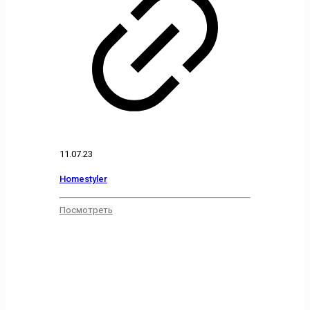
11.07.23
Homestyler
Посмотреть