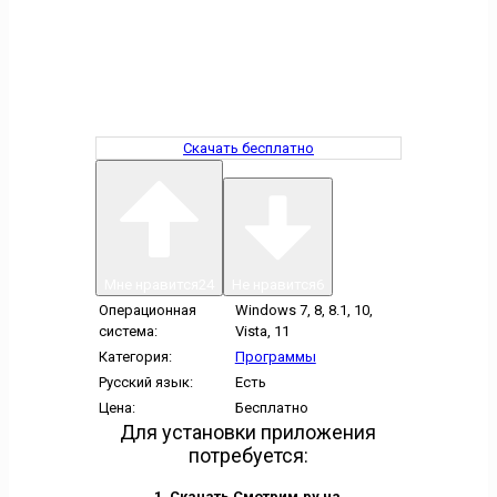
Скачать бесплатно
Мне нравится
24
Не нравится
6
Операционная
Windows 7, 8, 8.1, 10,
система:
Vista, 11
Категория:
Программы
Русский язык:
Есть
Цена:
Бесплатно
Для установки приложения
потребуется:
Скачать Смотрим.ру на