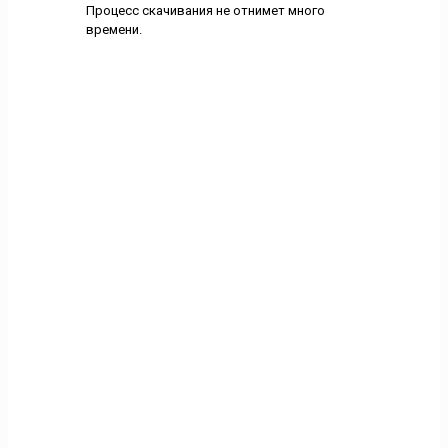
Процесс скачивания не отнимет много
времени.