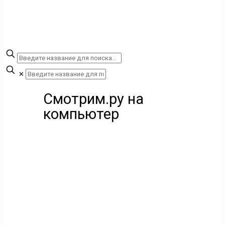
✕
Смотрим.ру на
компьютер