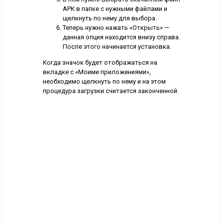
АРК в папке с нужными файлами и
щелкнуть по нему для выбора.
Теперь нужно нажать «Открыть» —
данная опция находится внизу справа.
После этого начинается установка.
Когда значок будет отображаться на
вкладке с «Моими приложениями»,
необходимо щелкнуть по нему и на этом
процедура загрузки считается законченной.