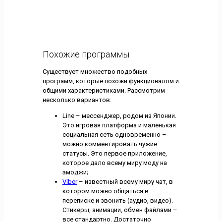
Похожие программы
Существует множество подобных
программ, которые похожи функционалом и
общими характеристиками. Рассмотрим
несколько вариантов:
Line – мессенджер, родом из Японии.
Это игровая платформа и маленькая
социальная сеть одновременно –
можно комментировать чужие
статусы. Это первое приложение,
которое дало всему миру моду на
эмоджи;
Viber
– известный всему миру чат, в
котором можно общаться в
переписке и звонить (аудио, видео).
Стикеры, анимации, обмен файлами –
все стандартно. Достаточно