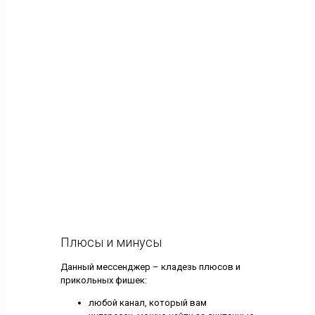
Плюсы и минусы
Данный мессенджер – кладезь плюсов и
прикольных фишек:
любой канал, который вам