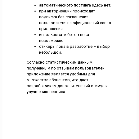
автоматического постинга здесь нет;
при авторизации происходит
подписка без соглашения
пользователя на официальный канал
приложения;
использовать ботов пока
невозможно;
стикеры пока в разработке – выбор
небольшой.
Согласно статистическим данным,
полученным по отзывам пользователей,
приложение является удобным для
множества абонентов, что дает
разработчикам дополнительный стимул к
улучшению сервиса.