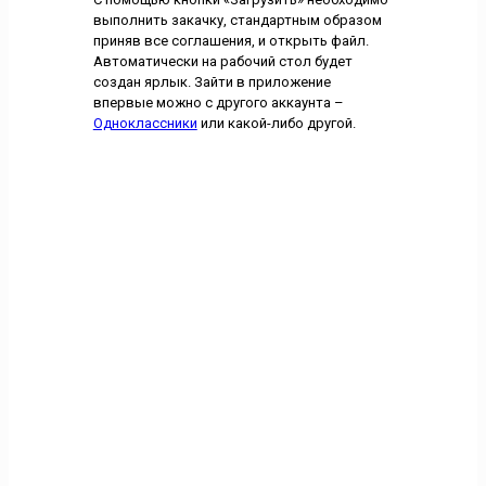
выполнить закачку, стандартным образом
приняв все соглашения, и открыть файл.
Автоматически на рабочий стол будет
создан ярлык. Зайти в приложение
впервые можно с другого аккаунта –
Одноклассники
или какой-либо другой.