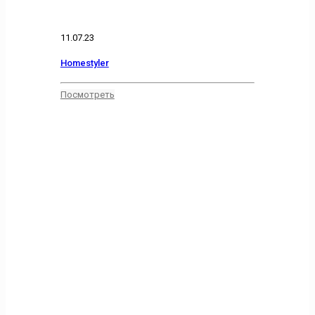
11.07.23
Homestyler
Посмотреть