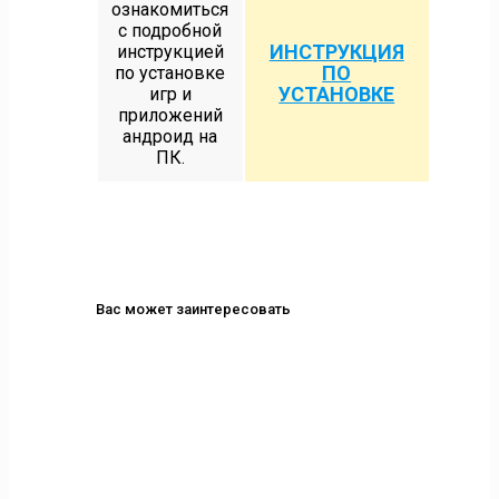
ознакомиться
с подробной
ИНСТРУКЦИЯ
инструкцией
ПО
по установке
УСТАНОВКЕ
игр и
приложений
андроид на
ПК.
Вас может заинтересовать