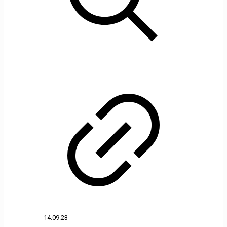
14.09.23