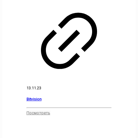
13.11.23
Bitvision
Посмотреть