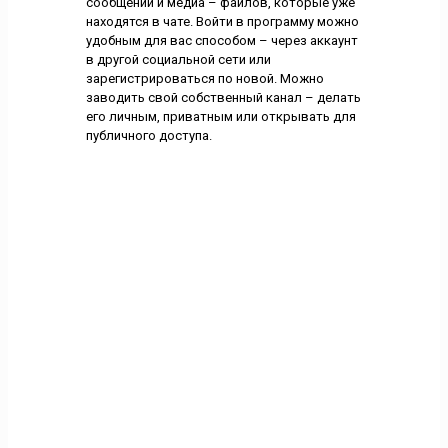
сообщений и медиа – файлов, которые уже
находятся в чате. Войти в программу можно
удобным для вас способом – через аккаунт
в другой социальной сети или
зарегистрироваться по новой. Можно
заводить свой собственный канал – делать
его личным, приватным или открывать для
публичного доступа.