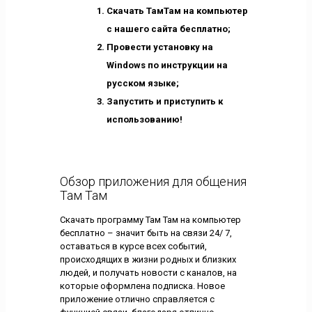
Скачать ТамТам на компьютер
с нашего сайта бесплатно;
Провести установку на
Windows по инструкции на
русском языке;
Запустить и приступить к
использованию!
Обзор приложения для общения
Там Там
Скачать программу Там Там на компьютер
бесплатно – значит быть на связи 24/ 7,
оставаться в курсе всех событий,
происходящих в жизни родных и близких
людей, и получать новости с каналов, на
которые оформлена подписка. Новое
приложение отлично справляется с