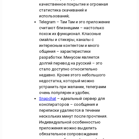
качественное покрытие и огромная
статистика скачиваний и
использований;
Telegram – Там Там и это приложение
считают близнецами – настолько
похож их функционал. Классные
смайлы и стикеры, каналы с
интересным контентом и много
общения – характеристики
разработки. Минусом является
долгий перевод на русский – это
стало доступно относительно
недавно. Кроме этого небольшого
недостатка, который можно
устранить при желании, телеграмм
очень популярен и удобен;
Snapchat
– идеальный сервер для
конспираторов – сообщения и
переписки удаляются в течении
нескольких минут после прочтения.
Индивидуальной особенностью
приложения можно выделить
обязательное сопровождение