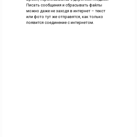
Писать сообщения и сбрасывать файлы
можно даже не заходя в интернет – текст
или фото тут же отправятся, как только
появится соединение с интернетом.