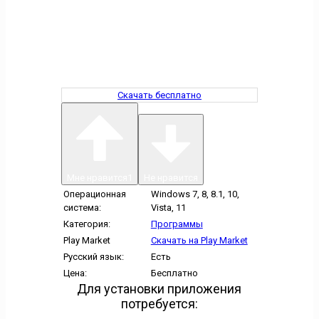
Скачать бесплатно
Мне нравится
1
Не нравится
Операционная
Windows 7, 8, 8.1, 10,
система:
Vista, 11
Категория:
Программы
Play Market
Скачать на Play Market
Русский язык:
Есть
Цена:
Бесплатно
Для установки приложения
потребуется: