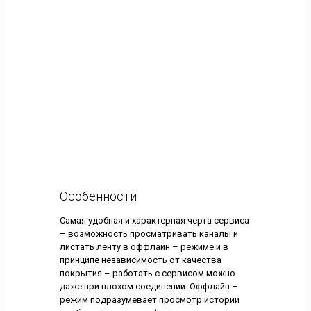
Особенности
Самая удобная и характерная черта сервиса
– возможность просматривать каналы и
листать ленту в оффлайн – режиме и в
принципе независимость от качества
покрытия – работать с сервисом можно
даже при плохом соединении. Оффлайн –
режим подразумевает просмотр истории