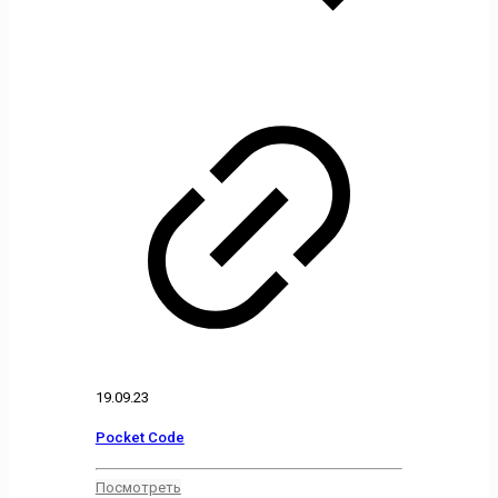
19.09.23
Pocket Code
Посмотреть