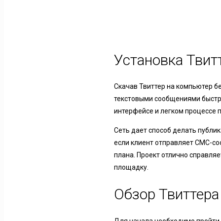
Установка Твит
Скачав Твиттер на компьютер 
текстовыми сообщениями быстро
интерфейсе и легком процессе 
Сеть дает способ делать публи
если клиент отправляет СМС-со
плана. Проект отлично справляе
площадку.
Обзор Твиттера