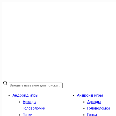
Андроид игры
Андроид игры
Аркады
Аркады
Головоломки
Головоломки
Гонки
Гонки