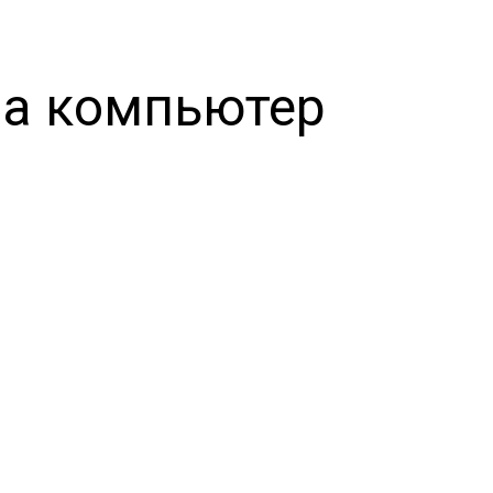
на компьютер