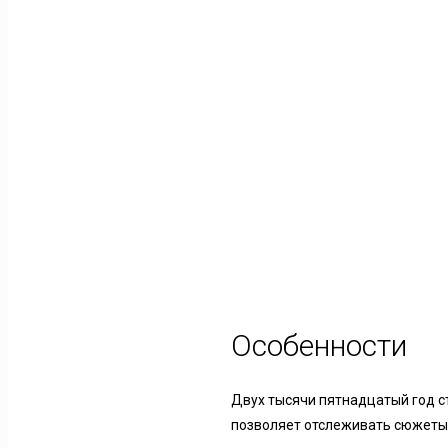
Особенности
Двух тысячи пятнадцатый год с
позволяет отслеживать сюжеты