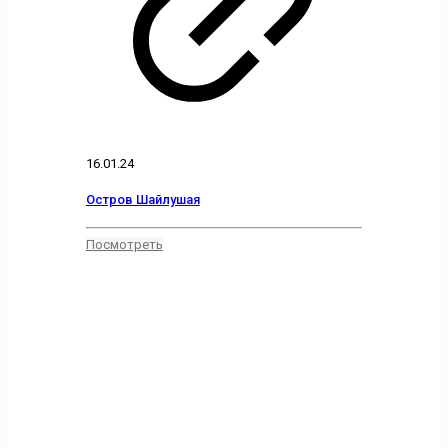
16.01.24
Остров Шайлушая
Посмотреть