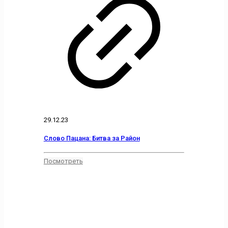
29.12.23
Слово Пацана: Битва за Район
Посмотреть