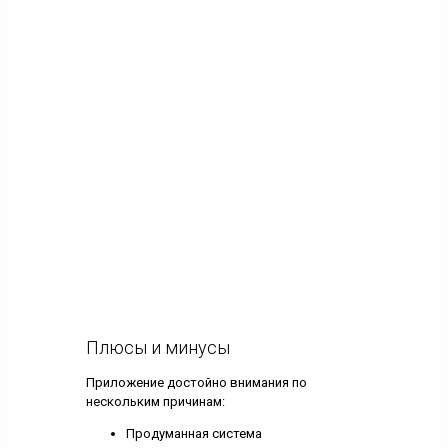
Плюсы и минусы
Приложение достойно внимания по
нескольким причинам:
Продуманная система