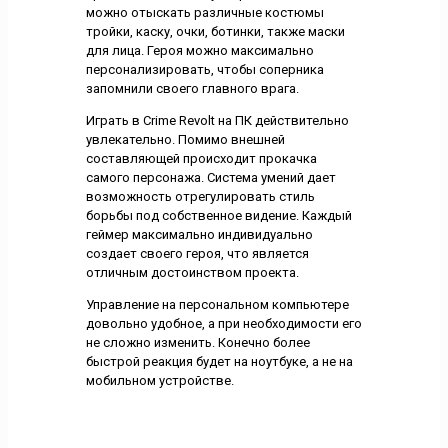
можно отыскать различные костюмы
тройки, каску, очки, ботинки, также маски
для лица. Героя можно максимально
персонализировать, чтобы соперника
запомнили своего главного врага.
Играть в Crime Revolt на ПК действительно
увлекательно. Помимо внешней
составляющей происходит прокачка
самого персонажа. Система умений дает
возможность отрегулировать стиль
борьбы под собственное видение. Каждый
геймер максимально индивидуально
создает своего героя, что является
отличным достоинством проекта.
Управление на персональном компьютере
довольно удобное, а при необходимости его
не сложно изменить. Конечно более
быстрой реакция будет на ноутбуке, а не на
мобильном устройстве.