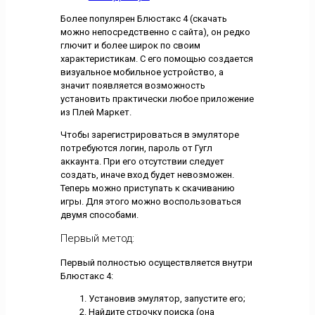
Более популярен Блюстакс 4 (скачать
можно непосредственно с сайта), он редко
глючит и более широк по своим
характеристикам. С его помощью создается
визуальное мобильное устройство, а
значит появляется возможность
установить практически любое приложение
из Плей Маркет.
Чтобы зарегистрироваться в эмуляторе
потребуются логин, пароль от Гугл
аккаунта. При его отсутствии следует
создать, иначе вход будет невозможен.
Теперь можно приступать к скачиванию
игры. Для этого можно воспользоваться
двумя способами.
Первый метод:
Первый полностью осуществляется внутри
Блюстакс 4:
Установив эмулятор, запустите его;
Найдите строчку поиска (она