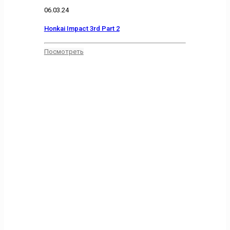
06.03.24
Honkai Impact 3rd Part 2
Посмотреть