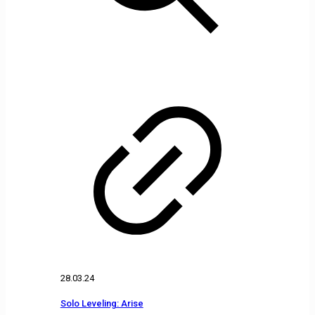
28.03.24
Solo Leveling: Arise