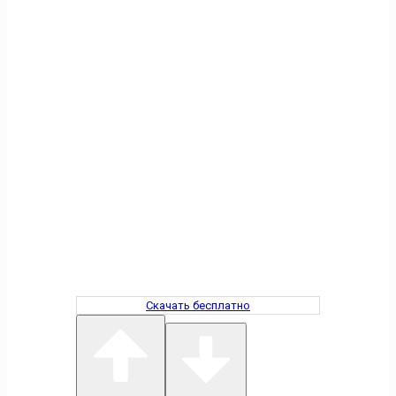
Скачать бесплатно