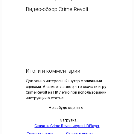
Видео-обзор Crime Revolt
Итоги и комментарии
Довольно интересный шутер с эпичными
сценами. А самое главное, что скачать игру
Crime Revolt на ПК легко при использовании
инструкции в статье.
Не забудь оценить -
Загрузка...
Скачать Crime Revolt через LDPlayer
Скачать через
Скачать через