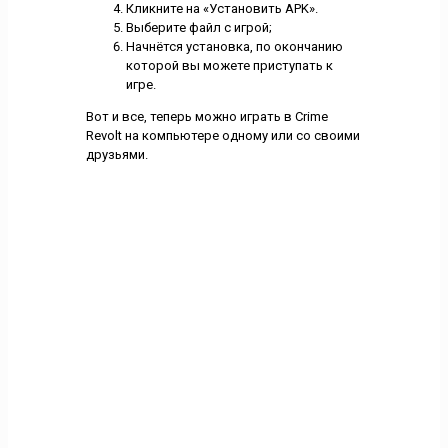
Кликните на «Установить APK».
Выберите файл с игрой;
Начнётся установка, по окончанию
которой вы можете приступать к
игре.
Вот и все, теперь можно играть в Crime
Revolt на компьютере одному или со своими
друзьями.