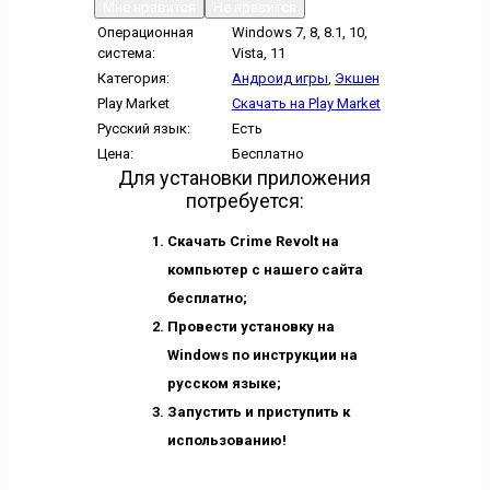
Мне нравится
Не нравится
Операционная
Windows 7, 8, 8.1, 10,
система:
Vista, 11
Категория:
Андроид игры
,
Экшен
Play Market
Скачать на Play Market
Русский язык:
Есть
Цена:
Бесплатно
Для установки приложения
потребуется:
Скачать Crime Revolt на
компьютер с нашего сайта
бесплатно;
Провести установку на
Windows по инструкции на
русском языке;
Запустить и приступить к
использованию!