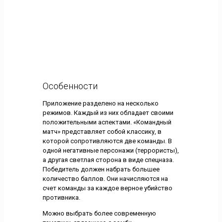
Особенности
Приложение разделено на несколько
режимов. Каждый из них обладает своими
положительными аспектами. «Командный
матч» представляет собой классику, в
которой сопротивляются две команды. В
одной негативные персонажи (террористы),
а другая светлая сторона в виде спецназа.
Победитель должен набрать большее
количество баллов. Они начисляются на
счет команды за каждое верное убийство
противника.
Можно выбрать более современную