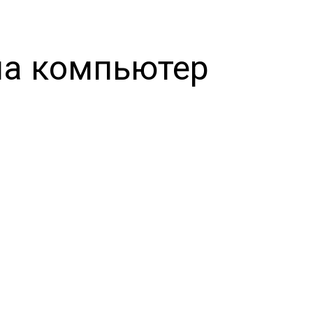
на компьютер