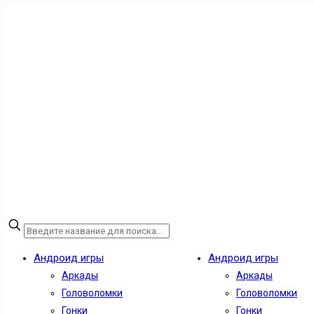
Андроид игры
Андроид игры
Аркады
Аркады
Головоломки
Головоломки
Гонки
Гонки