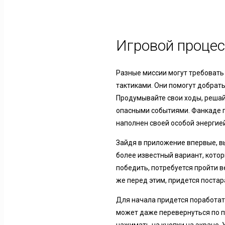
Игровой процес
Разные миссии могут требовать
тактиками. Они помогут добрать
Продумывайте свои ходы, решай
опасными событиями. Фанкаде 
наполнен своей особой энергией
Зайдя в приложение впервые, в
более известный вариант, котор
победить, потребуется пройти в
же перед этим, придется постар
Для начала придется поработат
может даже перевернуться по пу