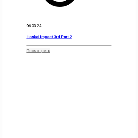
06.03.24
Honkai Impact 3rd Part 2
Посмотреть