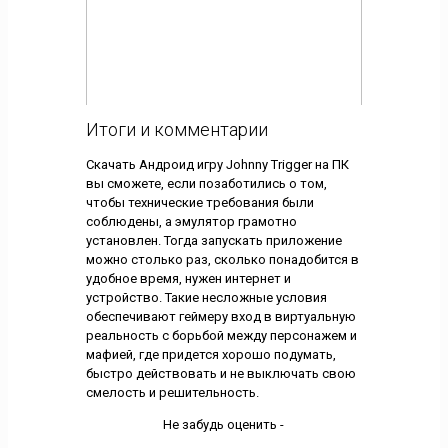
Итоги и комментарии
Скачать Андроид игру Johnny Trigger на ПК
вы сможете, если позаботились о том,
чтобы технические требования были
соблюдены, а эмулятор грамотно
установлен. Тогда запускать приложение
можно столько раз, сколько понадобится в
удобное время, нужен интернет и
устройство. Такие несложные условия
обеспечивают геймеру вход в виртуальную
реальность с борьбой между персонажем и
мафией, где придется хорошо подумать,
быстро действовать и не выключать свою
смелость и решительность.
Не забудь оценить -