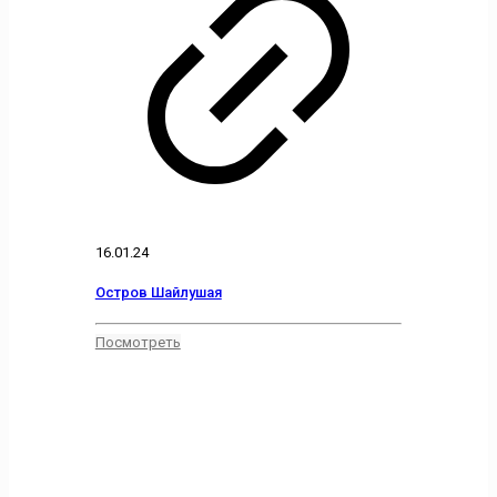
16.01.24
Остров Шайлушая
Посмотреть