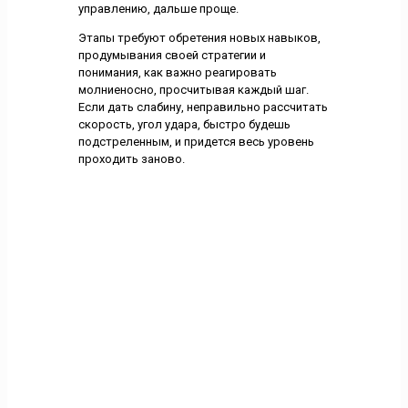
управлению, дальше проще.
Этапы требуют обретения новых навыков,
продумывания своей стратегии и
понимания, как важно реагировать
молниеносно, просчитывая каждый шаг.
Если дать слабину, неправильно рассчитать
скорость, угол удара, быстро будешь
подстреленным, и придется весь уровень
проходить заново.