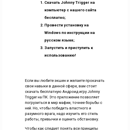
Скачать Johnny Trigger на
компьютер с нашего сайта
бесплатно;
Провести установку на
Windows по инструкции на
русском языке;
Запустить и приступить к
использованию!
Если вы любите экшен и желаете прокачать
свои навыки в данной сфере, вам стоит
скачать бесплатную Андроид игру Johnny
Trigger на ПК. Это приложение позволяет
погрузиться в мир мафии, точнее борьбы с
ней. Но, чтобы победить властного и
разумного врага, надо изучить его стиль
работы, привычки и оценить обстановку.
Чтобы как следует понять все принципы