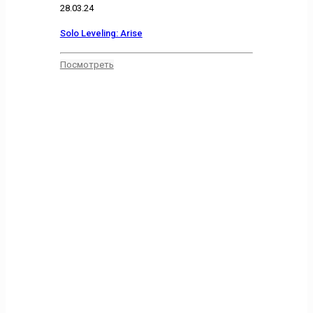
28.03.24
Solo Leveling: Arise
Посмотреть