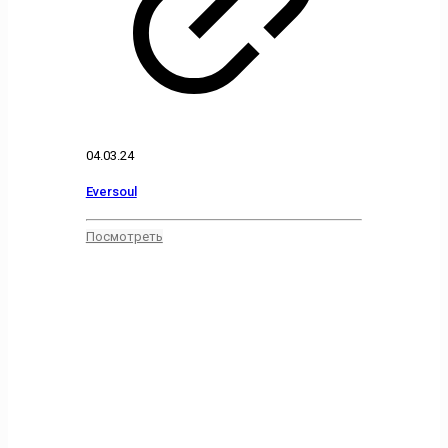
04.03.24
Eversoul
Посмотреть