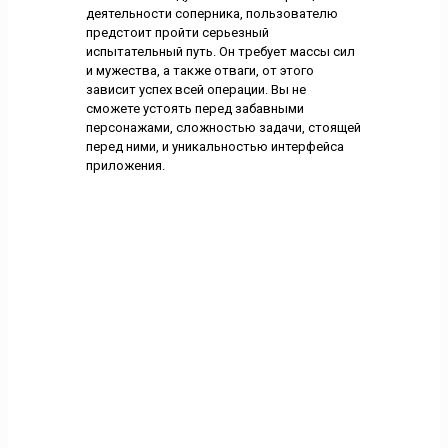
деятельности соперника, пользователю
предстоит пройти серьезный
испытательный путь. Он требует массы сил
и мужества, а также отваги, от этого
зависит успех всей операции. Вы не
сможете устоять перед забавными
персонажами, сложностью задачи, стоящей
перед ними, и уникальностью интерфейса
приложения.