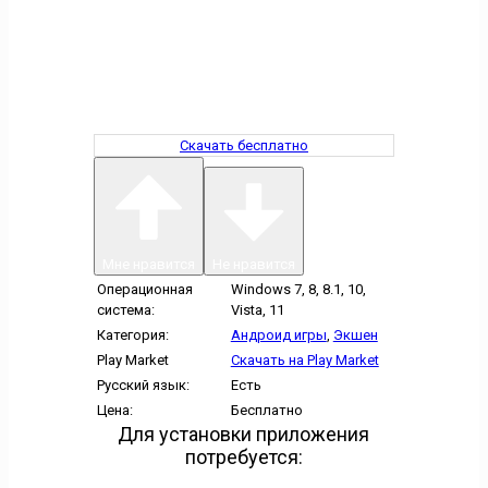
Скачать бесплатно
Мне нравится
Не нравится
Операционная
Windows 7, 8, 8.1, 10,
система:
Vista, 11
Категория:
Андроид игры
,
Экшен
Play Market
Скачать на Play Market
Русский язык:
Есть
Цена:
Бесплатно
Для установки приложения
потребуется: