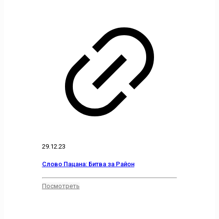
29.12.23
Слово Пацана: Битва за Район
Посмотреть