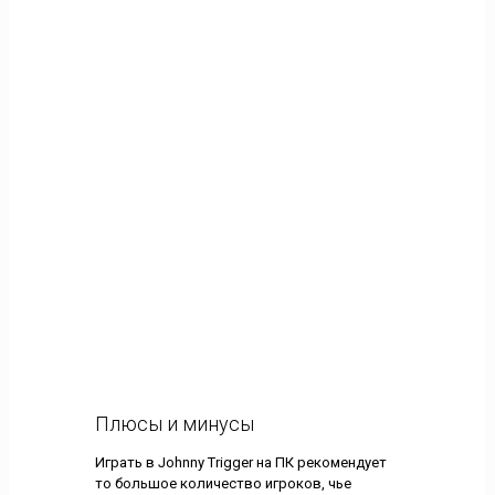
Плюсы и минусы
Играть в Johnny Trigger на ПК рекомендует
то большое количество игроков, чье