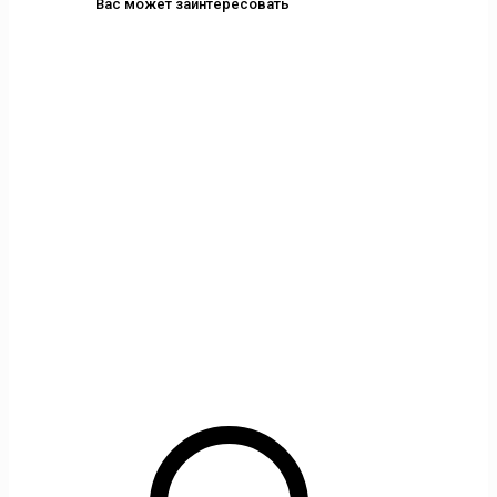
Вас может заинтересовать