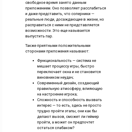
свободное время занято данным
приложением. Оно позволяет расслабиться
и даже представить, что соперники —
реальные люди, досаждающие в жизни, но
расправиться с ними не представляется
возможности. Это еще называется
выпустить пар.
Также приятными положительными
сторонами приложения называют:
Функциональность — система не
мешает процессу игры, быстро
переключает окна и не становится
виновником неудач;
Современный дизайн, создающий
правильную атмосферу, влияющую
на настроение игрока;
Сложность и способность вызвать
интерес — то есть, здесь не просто
трудно пройти этапы, они как бы
делают вызов, сможет ли геймер
пройти, а может он предпочтет
остаться слабаком?