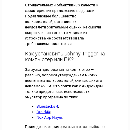
Отрицательных и объективных качеств и
характеристик приложению не давали.
Подавляющее большинство
пользователей, оставивших
неудовлетворительные оценки, не смогли
сыграть, из-за того, что модель их
устройства не соответствовала
требованиям приложения.
Как установить Johnny Trigger на
компьютер или ПК?
Загрузка приложения на компьютер —
реально, вопреки утверждениям многих
неопытных пользователей, считающих это
невозможным. Это почти как с Андроидом,
только придется еще использовать
эмулятор программа по типу:
Bluestacks 4
;
Droid4X
;
Nox App Player
.
Приведенные примеры считаются наиболее