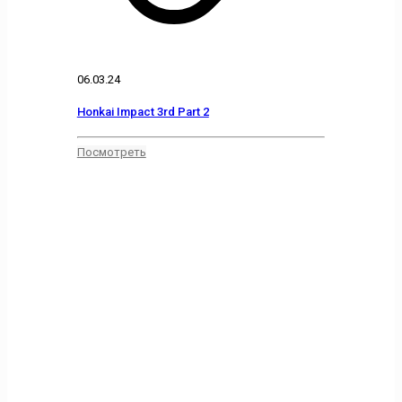
06.03.24
Honkai Impact 3rd Part 2
Посмотреть