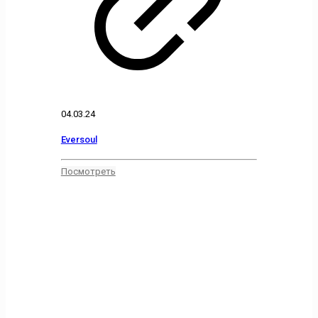
04.03.24
Eversoul
Посмотреть