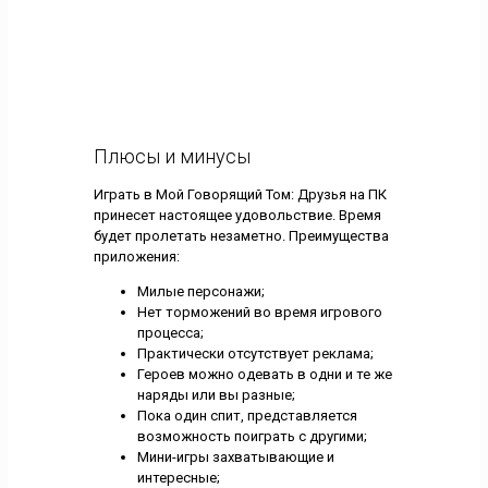
Плюсы и минусы
Играть в Мой Говорящий Том: Друзья на ПК
принесет настоящее удовольствие. Время
будет пролетать незаметно. Преимущества
приложения:
Милые персонажи;
Нет торможений во время игрового
процесса;
Практически отсутствует реклама;
Героев можно одевать в одни и те же
наряды или вы разные;
Пока один спит, представляется
возможность поиграть с другими;
Мини-игры захватывающие и
интересные;