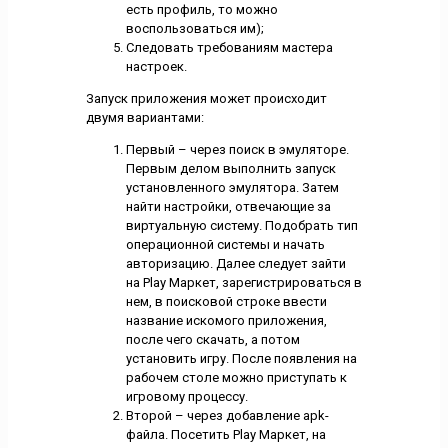
есть профиль, то можно
воспользоваться им);
Следовать требованиям мастера
настроек.
Запуск приложения может происходит
двумя вариантами:
Первый – через поиск в эмуляторе.
Первым делом выполнить запуск
установленного эмулятора. Затем
найти настройки, отвечающие за
виртуальную систему. Подобрать тип
операционной системы и начать
авторизацию. Далее следует зайти
на Play Маркет, зарегистрироваться в
нем, в поисковой строке ввести
название искомого приложения,
после чего скачать, а потом
установить игру. После появления на
рабочем столе можно приступать к
игровому процессу.
Второй – через добавление apk-
файла. Посетить Play Маркет, на