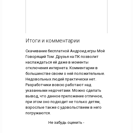
Итоги и комментарии
Скачивание бесплатной Андроид игры Мой
Говорящий Том: Друзья на ПК позволит
наслаждаться ей даже в моменты
отключения интернета. Комментарии в
большинстве своем о ней положительные.
Недовольных людей практически нет.
Разработчики вовсю работают над
указанными недочетами. Можно сделать
вывод, что данное приложение отличное,
при этом оно подходит не только детям,
взрослые также с удовольствием в него
погружаются.
Не забудь оценить -