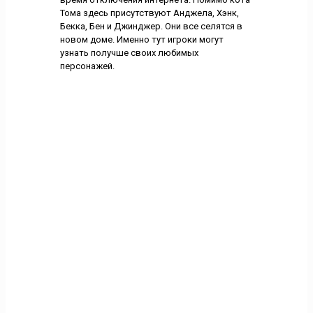
Тома здесь присутствуют Анджела, Хэнк,
Бекка, Бен и Джинджер. Они все селятся в
новом доме. Именно тут игроки могут
узнать получше своих любимых
персонажей.