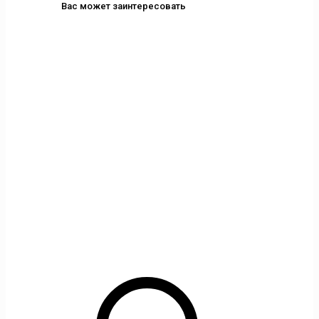
Вас может заинтересовать