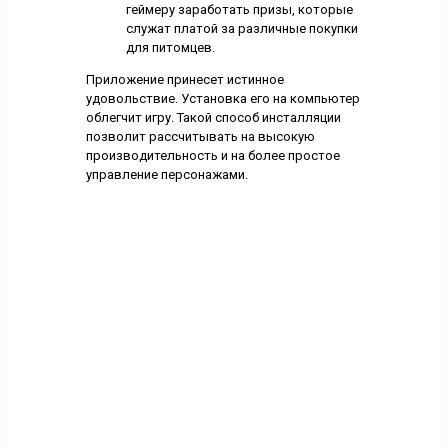
геймеру заработать призы, которые
служат платой за различные покупки
для питомцев.
Приложение принесет истинное
удовольствие. Установка его на компьютер
облегчит игру. Такой способ инсталляции
позволит рассчитывать на высокую
производительность и на более простое
управление персонажами.