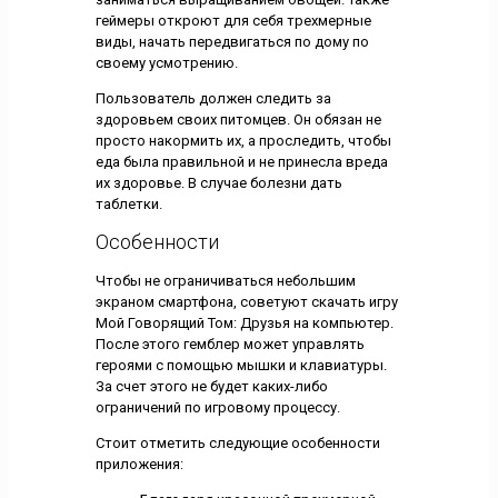
геймеры откроют для себя трехмерные
виды, начать передвигаться по дому по
своему усмотрению.
Пользователь должен следить за
здоровьем своих питомцев. Он обязан не
просто накормить их, а проследить, чтобы
еда была правильной и не принесла вреда
их здоровье. В случае болезни дать
таблетки.
Особенности
Чтобы не ограничиваться небольшим
экраном смартфона, советуют скачать игру
Мой Говорящий Том: Друзья на компьютер.
После этого гемблер может управлять
героями с помощью мышки и клавиатуры.
За счет этого не будет каких-либо
ограничений по игровому процессу.
Стоит отметить следующие особенности
приложения: