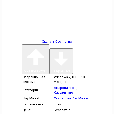
Скачать бесплатно
Мне нравится
3
Не нравится
Операционная
Windows 7, 8, 8.1, 10,
система:
Vista, 11
Андроид игры
,
Категория:
Казуальные
Play Market
Скачать на Play Market
Русский язык:
Есть
Цена:
Бесплатно