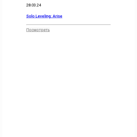
28.03.24
Solo Leveling: Arise
Посмотреть