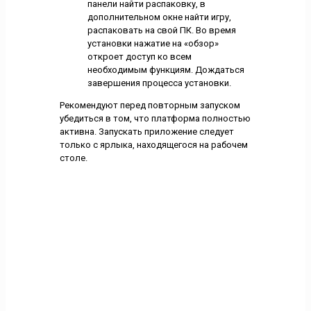
панели найти распаковку, в
дополнительном окне найти игру,
распаковать на свой ПК. Во время
установки нажатие на «обзор»
откроет доступ ко всем
необходимым функциям. Дождаться
завершения процесса установки.
Рекомендуют перед повторным запуском
убедиться в том, что платформа полностью
активна. Запускать приложение следует
только с ярлыка, находящегося на рабочем
столе.