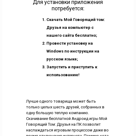
Для установки приложения
потребуется:
Скачать Мой Говорящий том:
Друзья на компьютер с
нашего сайта бесплатно;
Провести установку на
Windows по инструкции на
русском языке;
Запустить и приступить к
использованию!
Лучше одного товарища может быть
только целых шесть друзей, собранных в
одну большую теплую компанию.
Скачивание бесплатной Андроид игры Мой
Говорящий Том: Друзья на ПК позволит
наслаждаться игровым процессом даже во
время отключения интернета. Помимо кота