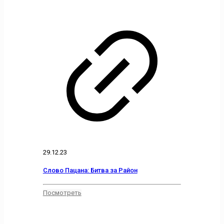
29.12.23
Слово Пацана: Битва за Район
Посмотреть