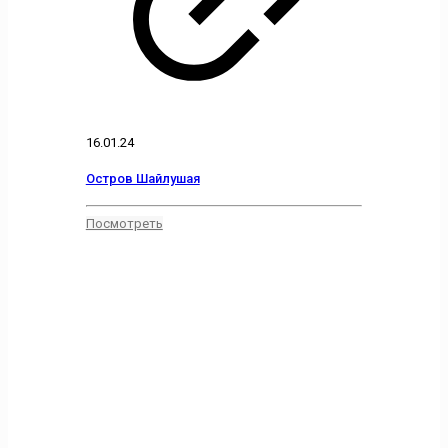
16.01.24
Остров Шайлушая
Посмотреть