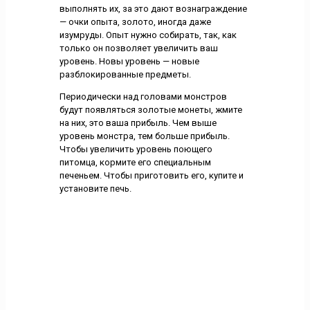
выполнять их, за это дают вознаграждение
— очки опыта, золото, иногда даже
изумруды. Опыт нужно собирать, так, как
только он позволяет увеличить ваш
уровень. Новы уровень — новые
разблокированные предметы.
Периодически над головами монстров
будут появляться золотые монеты, жмите
на них, это ваша прибыль. Чем выше
уровень монстра, тем больше прибыль.
Чтобы увеличить уровень поющего
питомца, кормите его специальным
печеньем. Чтобы приготовить его, купите и
установите печь.