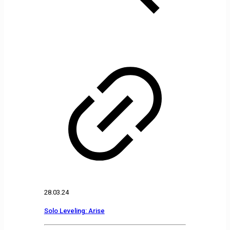
28.03.24
Solo Leveling: Arise