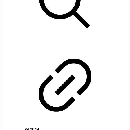
06.03.24