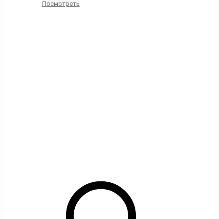
Посмотреть