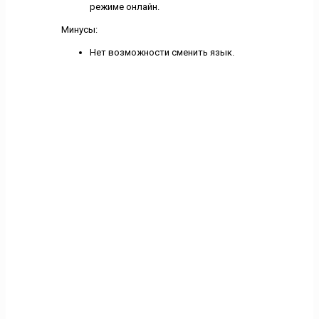
режиме онлайн.
Минусы:
Нет возможности сменить язык.