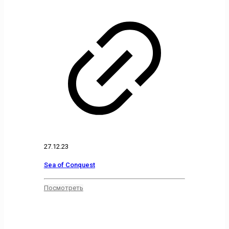
27.12.23
Sea of Conquest
Посмотреть