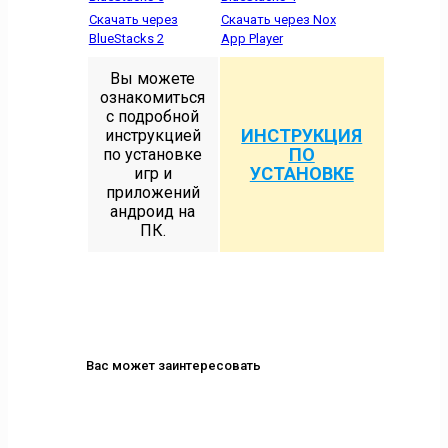
Скачать через
Скачать через Nox
BlueStacks 2
App Player
Вы можете
ознакомиться
с подробной
ИНСТРУКЦИЯ
инструкцией
ПО
по установке
УСТАНОВКЕ
игр и
приложений
андроид на
ПК.
Вас может заинтересовать