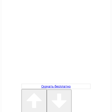
Скачать бесплатно