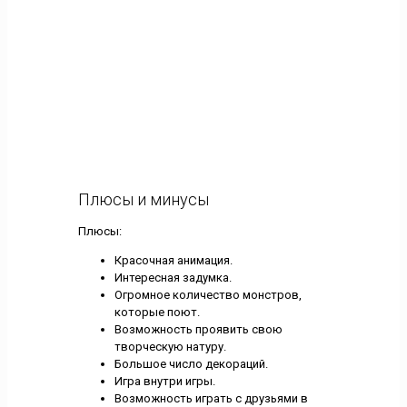
Плюсы и минусы
Плюсы:
Красочная анимация.
Интересная задумка.
Огромное количество монстров,
которые поют.
Возможность проявить свою
творческую натуру.
Большое число декораций.
Игра внутри игры.
Возможность играть с друзьями в