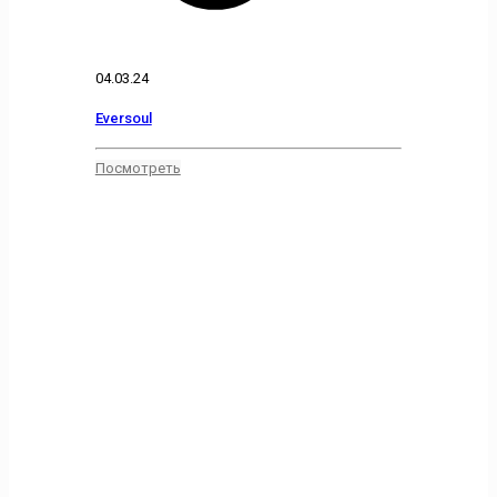
04.03.24
Eversoul
Посмотреть