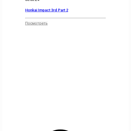
Honkai Impact 3rd Part 2
Посмотреть