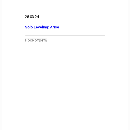
28.03.24
Solo Leveling: Arise
Посмотреть