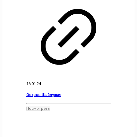
16.01.24
Остров Шайлушая
Посмотреть