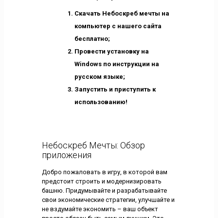
Скачать Небоскреб мечты на
компьютер с нашего сайта
бесплатно;
Провести установку на
Windows по инструкции на
русском языке;
Запустить и приступить к
использованию!
Небоскреб Мечты: Обзор
приложения
Добро пожаловать в игру, в которой вам
предстоит строить и модернизировать
башню. Придумывайте и разрабатывайте
свои экономические стратегии, улучшайте и
не вздумайте экономить – ваш объект