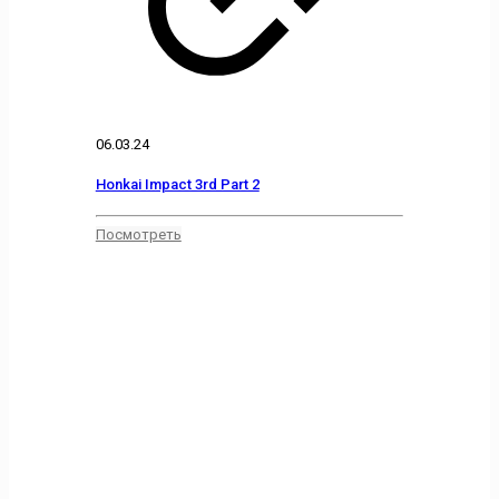
06.03.24
Honkai Impact 3rd Part 2
Посмотреть