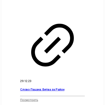
29.12.23
Слово Пацана: Битва за Район
Посмотреть