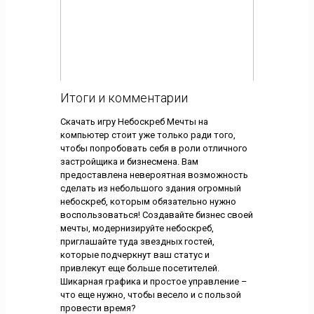
Итоги и комментарии
Скачать игру Небоскреб Мечты на
компьютер стоит уже только ради того,
чтобы попробовать себя в роли отличного
застройщика и бизнесмена. Вам
предоставлена невероятная возможность
сделать из небольшого здания огромный
небоскреб, которым обязательно нужно
воспользоваться! Создавайте бизнес своей
мечты, модернизируйте небоскреб,
приглашайте туда звездных гостей,
которые подчеркнут ваш статус и
привлекут еще больше посетителей.
Шикарная графика и простое управление –
что еще нужно, чтобы весело и с пользой
провести время?