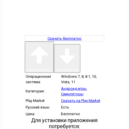
Скачать бесплатно
Мне нравится
Не нравится
Операционная
Windows 7, 8, 8.1, 10,
система:
Vista, 11
Андроид игры
,
Категория:
Симуляторы
Play Market
Скачать на Play Market
Русский язык:
Есть
Цена:
Бесплатно
Для установки приложения
потребуется: