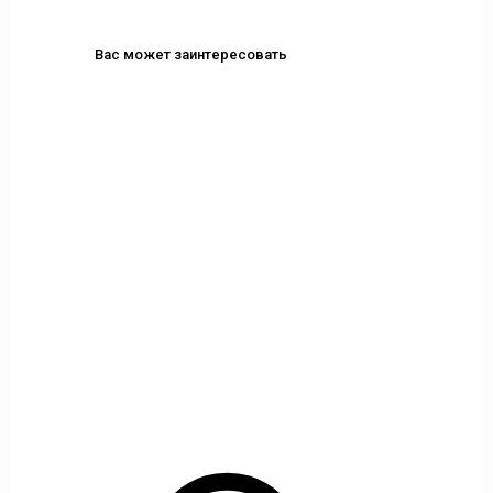
Вас может заинтересовать