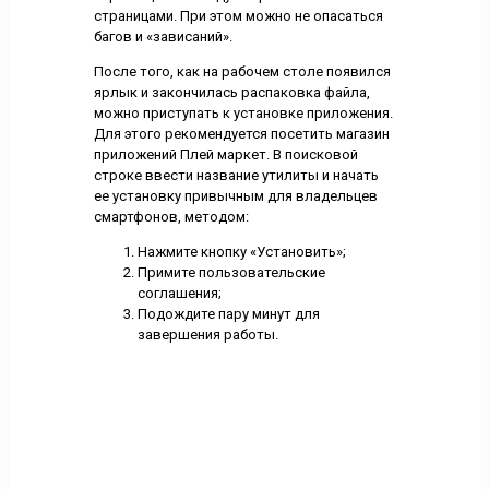
страницами. При этом можно не опасаться
багов и «зависаний».
После того, как на рабочем столе появился
ярлык и закончилась распаковка файла,
можно приступать к установке приложения.
Для этого рекомендуется посетить магазин
приложений Плей маркет. В поисковой
строке ввести название утилиты и начать
ее установку привычным для владельцев
смартфонов, методом:
Нажмите кнопку «Установить»;
Примите пользовательские
соглашения;
Подождите пару минут для
завершения работы.