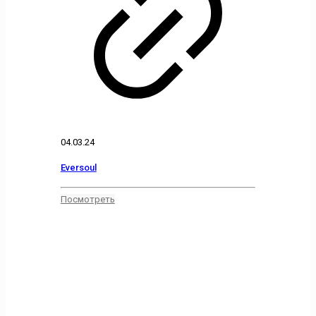
04.03.24
Eversoul
Посмотреть