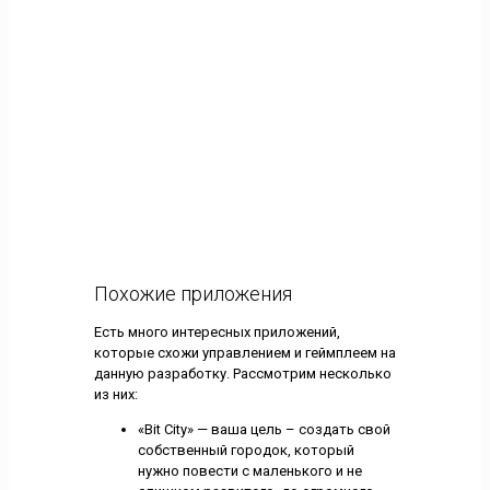
Похожие приложения
Есть много интересных приложений,
которые схожи управлением и геймплеем на
данную разработку. Рассмотрим несколько
из них:
«Bit City» — ваша цель – создать свой
собственный городок, который
нужно повести с маленького и не