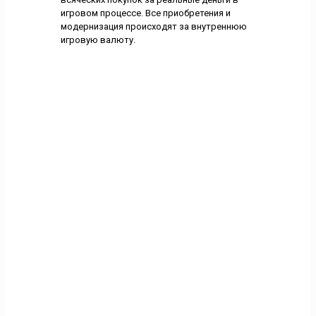
игровом процессе. Все приобретения и
модернизация происходят за внутреннюю
игровую валюту.