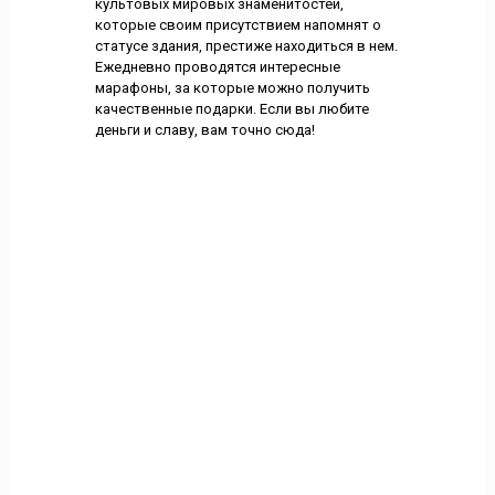
культовых мировых знаменитостей,
которые своим присутствием напомнят о
статусе здания, престиже находиться в нем.
Ежедневно проводятся интересные
марафоны, за которые можно получить
качественные подарки. Если вы любите
деньги и славу, вам точно сюда!