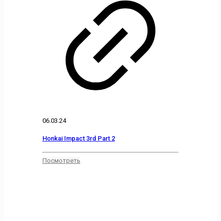
06.03.24
Honkai Impact 3rd Part 2
Посмотреть