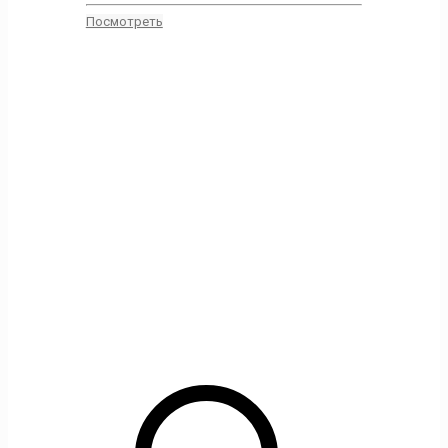
Посмотреть