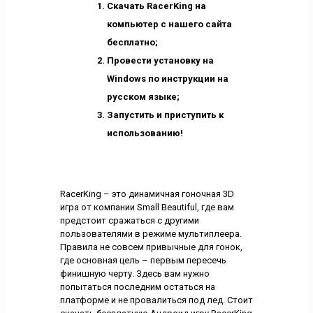
Скачать RacerKing на
компьютер с нашего сайта
бесплатно;
Провести установку на
Windows по инструкции на
русском языке;
Запустить и приступить к
использованию!
RacerKing – это динамичная гоночная 3D
игра от компании Small Beautiful, где вам
предстоит сражаться с другими
пользователями в режиме мультиплеера.
Правила не совсем привычные для гонок,
где основная цель – первым пересечь
финишную черту. Здесь вам нужно
попытаться последним остаться на
платформе и не провалиться под лед. Стоит