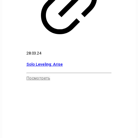
28.03.24
Solo Leveling: Arise
Посмотреть