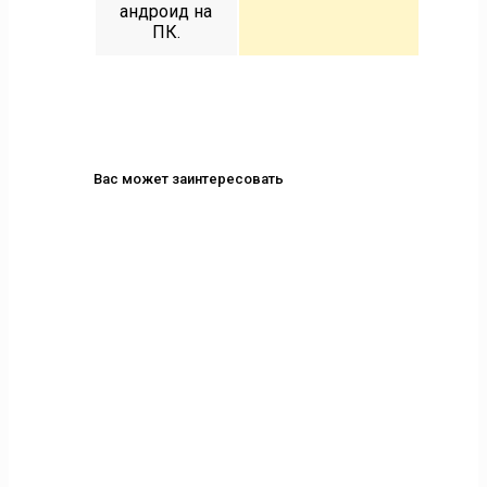
андроид на
ПК.
Вас может заинтересовать