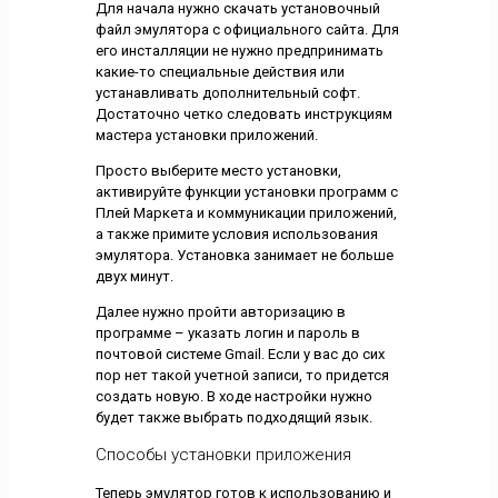
Для начала нужно скачать установочный
файл эмулятора с официального сайта. Для
его инсталляции не нужно предпринимать
какие-то специальные действия или
устанавливать дополнительный софт.
Достаточно четко следовать инструкциям
мастера установки приложений.
Просто выберите место установки,
активируйте функции установки программ с
Плей Маркета и коммуникации приложений,
а также примите условия использования
эмулятора. Установка занимает не больше
двух минут.
Далее нужно пройти авторизацию в
программе – указать логин и пароль в
почтовой системе Gmail. Если у вас до сих
пор нет такой учетной записи, то придется
создать новую. В ходе настройки нужно
будет также выбрать подходящий язык.
Способы установки приложения
Теперь эмулятор готов к использованию и