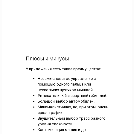
Плюсы и минусы
У приложения есть такие преимущества:
Незамысловатое управление с
помощью одного пальца или
нескольких щелчков мышкой.
Увлекательный и азартный геймплей.
Большой выбор автомобилей.
Минималистичная, но, при этом, очень
яркая графика.
Внушительный выбор трасс разного
уровня сложности
Кастомизация машин и др.