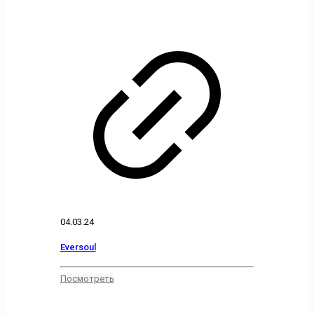
04.03.24
Eversoul
Посмотреть