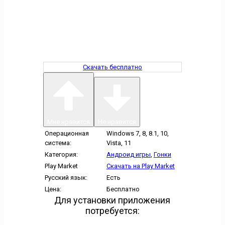
Скачать бесплатно
Мне нравится
Не нравится
Операционная
Windows 7, 8, 8.1, 10,
система:
Vista, 11
Категория:
Андроид игры
,
Гонки
Play Market
Скачать на Play Market
Русский язык:
Есть
Цена:
Бесплатно
Для установки приложения
потребуется: