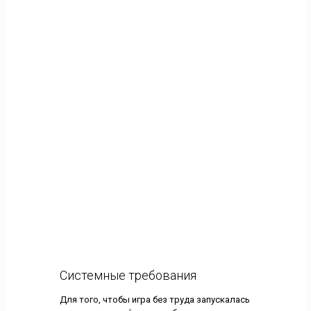
Системные требования
Для того, чтобы игра без труда запускалась