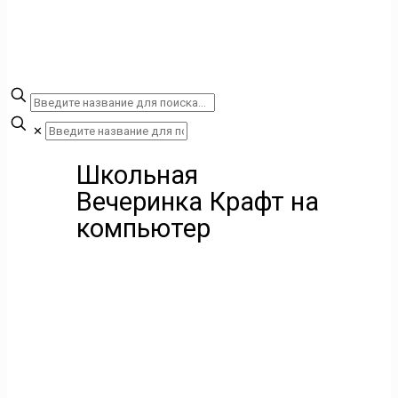
✕
Школьная
Вечеринка Крафт на
компьютер