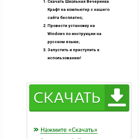
Скачать Школьная Вечеринка
Крафт на компьютер с нашего
сайта бесплатно;
Провести установку на
Windows по инструкции на
русском языке;
Запустить и приступить к
использованию!