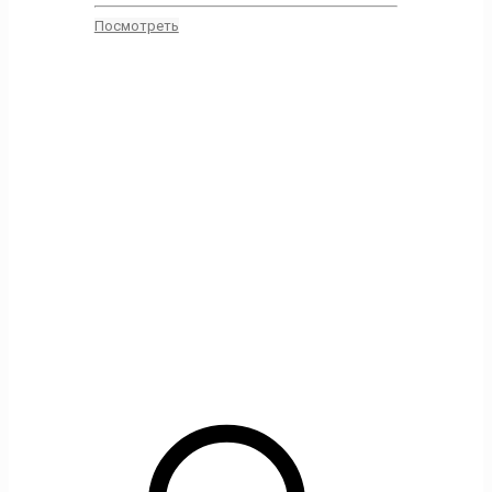
Посмотреть