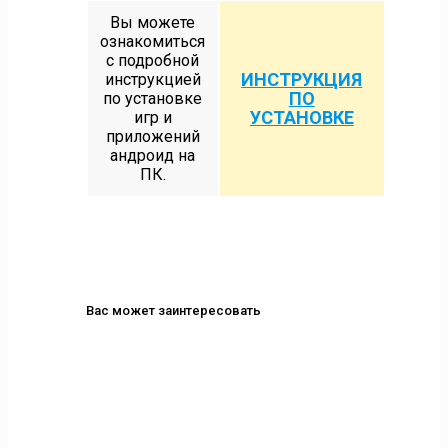
Вы можете
ознакомиться
с подробной
ИНСТРУКЦИЯ
инструкцией
ПО
по установке
УСТАНОВКЕ
игр и
приложений
андроид на
ПК.
Вас может заинтересовать