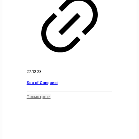
27.12.23
Sea of Conquest
Посмотреть