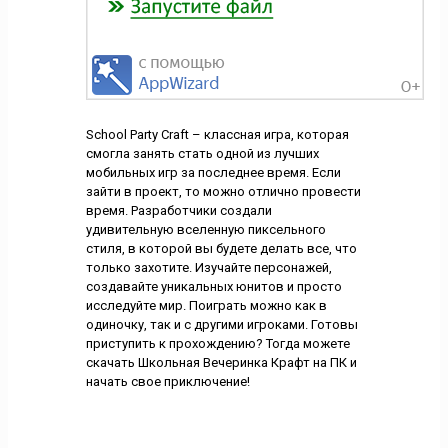
School Party Craft – классная игра, которая
смогла занять стать одной из лучших
мобильных игр за последнее время. Если
зайти в проект, то можно отлично провести
время. Разработчики создали
удивительную вселенную пиксельного
стиля, в которой вы будете делать все, что
только захотите. Изучайте персонажей,
создавайте уникальных юнитов и просто
исследуйте мир. Поиграть можно как в
одиночку, так и с другими игроками. Готовы
приступить к прохождению? Тогда можете
скачать Школьная Вечеринка Крафт на ПК и
начать свое приключение!