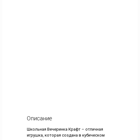
Описание
Школьная Вечеринка Крафт – отличная
игрушка, которая создана в кубическом