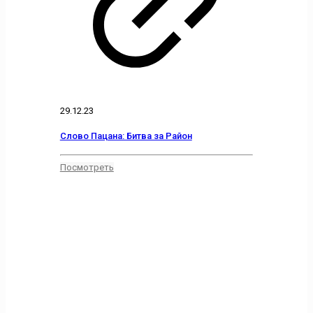
29.12.23
Слово Пацана: Битва за Район
Посмотреть