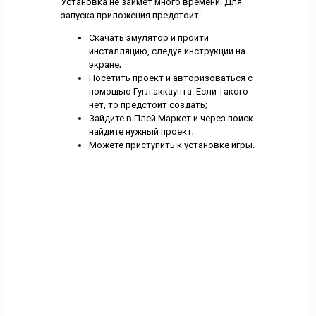
Установка не займет много времени. Для
запуска приложения предстоит:
Скачать эмулятор и пройти
инсталляцию, следуя инструкции на
экране;
Посетить проект и авторизоваться с
помощью Гугл аккаунта. Если такого
нет, то предстоит создать;
Зайдите в Плей Маркет и через поиск
найдите нужный проект;
Можете приступить к установке игры.