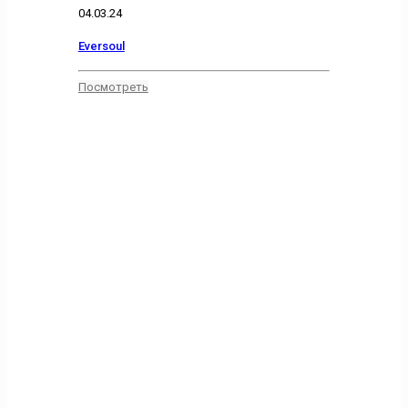
04.03.24
Eversoul
Посмотреть