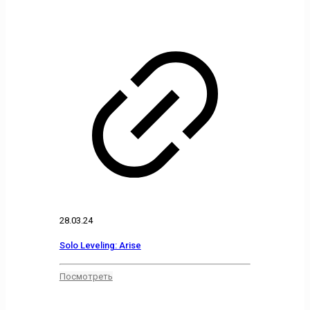
28.03.24
Solo Leveling: Arise
Посмотреть