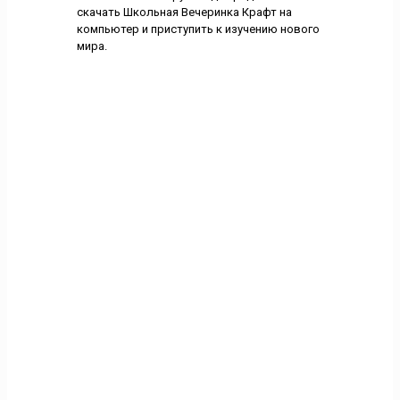
скачать Школьная Вечеринка Крафт на
компьютер и приступить к изучению нового
мира.