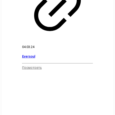
04.03.24
Eversoul
Посмотреть