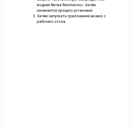
водная битва бесплатно». Затем
начинается процесс установки.
Затем запускать приложение можно с
рабочего стола.