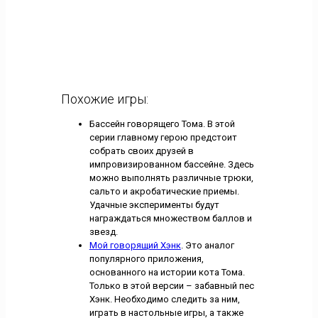
Похожие игры:
Бассейн говорящего Тома. В этой
серии главному герою предстоит
собрать своих друзей в
импровизированном бассейне. Здесь
можно выполнять различные трюки,
сальто и акробатические приемы.
Удачные эксперименты будут
награждаться множеством баллов и
звезд.
Мой говорящий Хэнк
. Это аналог
популярного приложения,
основанного на истории кота Тома.
Только в этой версии – забавный пес
Хэнк. Необходимо следить за ним,
играть в настольные игры, а также