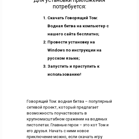
потребуется:
Скачать Говорящий Том:
Водная битва на компьютер с
нашего сайта бесплатно;
Провести установку на
Windows по инструкции на
русском языке;
Запустить и приступить к
использованию!
Говорящий Том: водная битва – популярный
сетевой проект, который предлагает
возможность поучаствовать в
крупномасштабном сражении на водяных
пистолетах. Главные герои – это кот Том и
его друзья. Начать с ними новое
приключение можно, если скачать игру