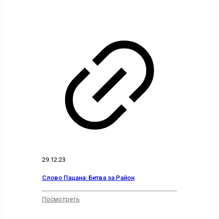
29.12.23
Слово Пацана: Битва за Район
Посмотреть