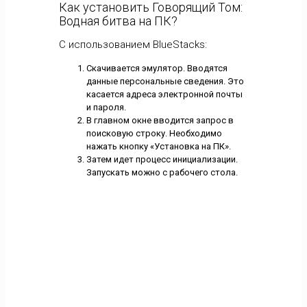
Как установить Говорящий Том:
Водная битва на ПК?
С использованием BlueStacks:
Скачивается эмулятор. Вводятся
данные персональные сведения. Это
касается адреса электронной почты
и пароля.
В главном окне вводится запрос в
поисковую строку. Необходимо
нажать кнопку «Установка на ПК».
Затем идет процесс инициализации.
Запускать можно с рабочего стола.