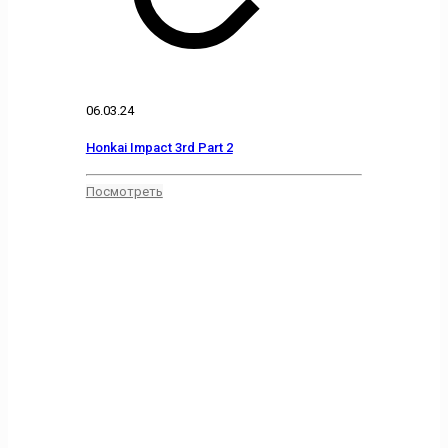
06.03.24
Honkai Impact 3rd Part 2
Посмотреть