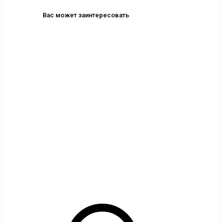
Вас может заинтересовать