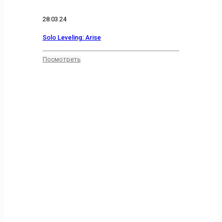
28.03.24
Solo Leveling: Arise
Посмотреть