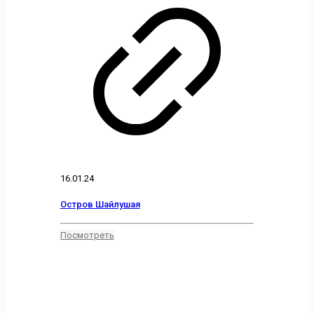
16.01.24
Остров Шайлушая
Посмотреть