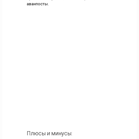
аванпосты.
Плюсы и минусы: