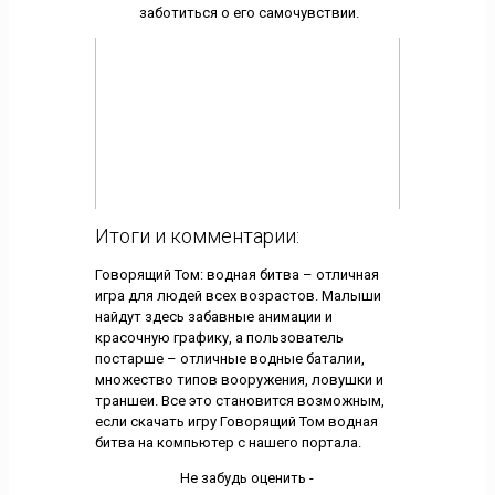
заботиться о его самочувствии.
Итоги и комментарии:
Говорящий Том: водная битва – отличная
игра для людей всех возрастов. Малыши
найдут здесь забавные анимации и
красочную графику, а пользователь
постарше – отличные водные баталии,
множество типов вооружения, ловушки и
траншеи. Все это становится возможным,
если скачать игру Говорящий Том водная
битва на компьютер с нашего портала.
Не забудь оценить -