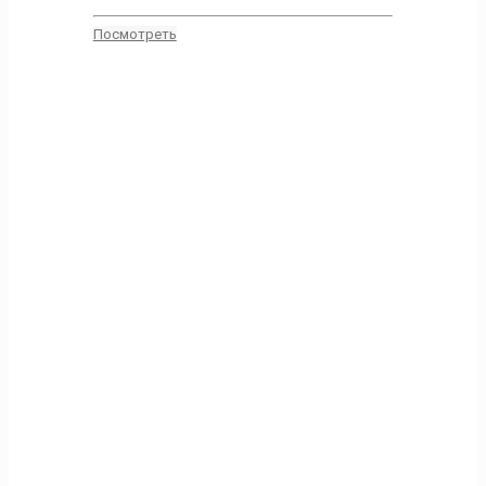
Посмотреть