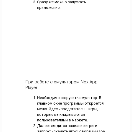
Сразу же можно запускать
приложение.
При работе с эмулятором Nox App
Player:
Необходимо загрузить эмулятор. В
главном окне программы откроется
меню. Здесь представлены игры,
которые выкладываются
пользователями в маркете.
Далее вводится название игры и
запрос: «скачать игру Говорящий Том